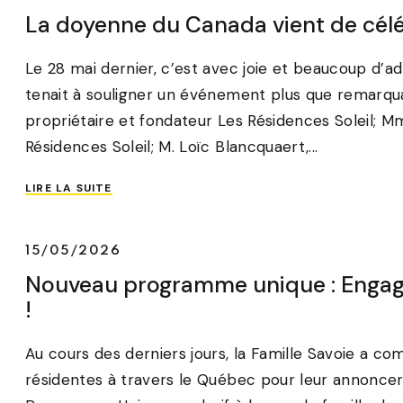
La doyenne du Canada vient de célé
Le 28 mai dernier, c’est avec joie et beaucoup d’ad
tenait à souligner un événement plus que remarquab
propriétaire et fondateur Les Résidences Soleil; 
Résidences Soleil; M. Loïc Blancquaert,...
LIRE LA SUITE
15/05/2026
Nouveau programme unique : Engag
!
Au cours des derniers jours, la Famille Savoie a c
résidentes à travers le Québec pour leur annoncer