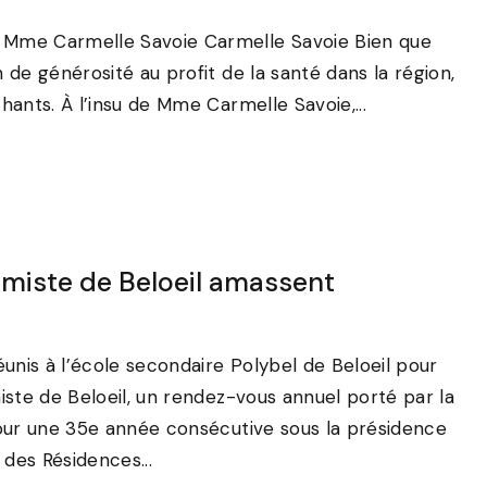
 Mme Carmelle Savoie Carmelle Savoie Bien que
de générosité au profit de la santé dans la région,
ants. À l’insu de Mme Carmelle Savoie,...
timiste de Beloeil amassent
unis à l’école secondaire Polybel de Beloeil pour
ste de Beloeil, un rendez-vous annuel porté par la
our une 35e année consécutive sous la présidence
 des Résidences...