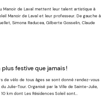
u Manoir de Laval mettent leur talent artistique à
leil Manoir de Laval et leur professeur. De gauche à
uellet, Simona Raducea, Gilberte Gosselin, Claude
 plus festive que jamais !
eurs de vélo de tous âges se sont donné rendez-vous
 du Julie-Tour. Organisé par la Ville de Sainte-Julie,
10 km dont Les Résidences Soleil sont...