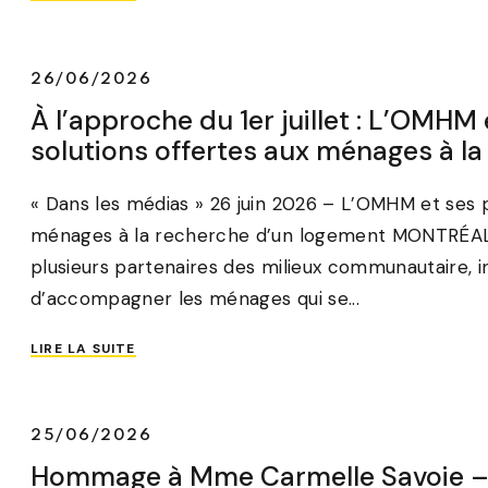
26/06/2026
À l’approche du 1er juillet : L’OMHM 
solutions offertes aux ménages à l
« Dans les médias » 26 juin 2026 – L’OMHM et ses pa
ménages à la recherche d’un logement MONTRÉAL, le
plusieurs partenaires des milieux communautaire, ins
d’accompagner les ménages qui se...
LIRE LA SUITE
25/06/2026
Hommage à Mme Carmelle Savoie –