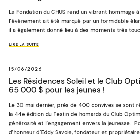
La Fondation du CHUS rend un vibrant hommage à
l’événement ait été marqué par un formidable élan 
il a également donné lieu à des moments très touch
LIRE LA SUITE
15/06/2026
Les Résidences Soleil et le Club Op
65 000 $ pour les jeunes !
Le 30 mai dernier, près de 400 convives se sont ré
la 44e édition du Festin de homards du Club Optimi
générosité et l’engagement envers la jeunesse. P
d’honneur d’Eddy Savoie, fondateur et propriétaire