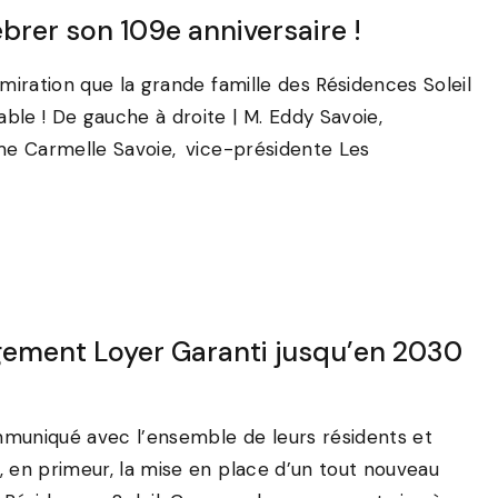
brer son 109e anniversaire !
miration que la grande famille des Résidences Soleil
le ! De gauche à droite | M. Eddy Savoie,
Mme Carmelle Savoie, vice-présidente Les
ement Loyer Garanti jusqu’en 2030
ommuniqué avec l’ensemble de leurs résidents et
, en primeur, la mise en place d’un tout nouveau