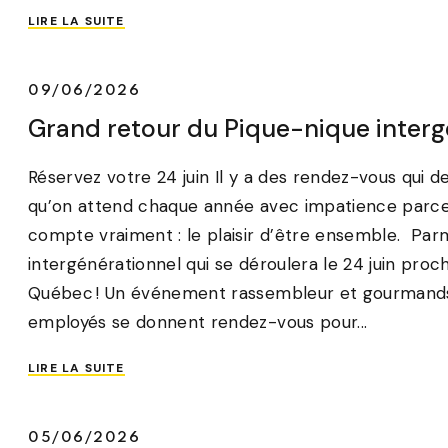
LIRE LA SUITE
09/06/2026
Grand retour du Pique-nique interg
Réservez votre 24 juin Il y a des rendez-vous qui 
qu’on attend chaque année avec impatience parce q
compte vraiment : le plaisir d’être ensemble. Parmi
intergénérationnel qui se déroulera le 24 juin proc
Québec ! Un événement rassembleur et gourmands, o
employés se donnent rendez-vous pour...
LIRE LA SUITE
05/06/2026