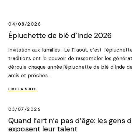
04/08/2026
Épluchette de blé d’Inde 2026
Invitation aux familles : Le 11 août, c’est l’épluchet
traditions ont le pouvoir de rassembler les généra
déroule chaque annéel’épluchette de blé d’Inde des 
amis et proches...
LIRE LA SUITE
03/07/2026
Quand l’art n’a pas d’âge: les gens 
exposent leur talent