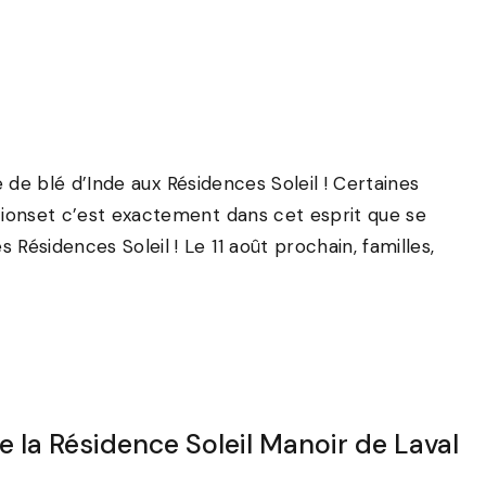
te de blé d’Inde aux Résidences Soleil ! Certaines
tionset c’est exactement dans cet esprit que se
Résidences Soleil ! Le 11 août prochain, familles,
de la Résidence Soleil Manoir de Laval