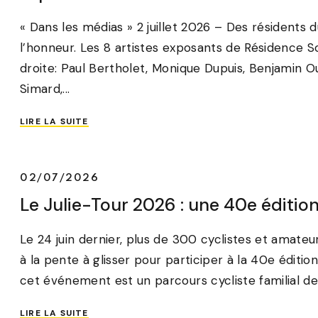
« Dans les médias » 2 juillet 2026 – Des résidents d
l’honneur. Les 8 artistes exposants de Résidence So
droite: Paul Bertholet, Monique Dupuis, Benjamin O
Simard,...
LIRE LA SUITE
02/07/2026
Le Julie-Tour 2026 : une 40e édition
Le 24 juin dernier, plus de 300 cyclistes et amat
à la pente à glisser pour participer à la 40e édition
cet événement est un parcours cycliste familial de 
LIRE LA SUITE