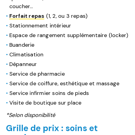
coucher…
Forfait repas
(1, 2, ou 3 repas)
Stationnement intérieur
Espace de rangement supplémentaire (locker)
Buanderie
Climatisation
Dépanneur
Service de pharmacie
Service de coiffure, esthétique et massage
Service infirmier soins de pieds
Visite de boutique sur place
*Selon disponibilité
Grille de prix : soins et