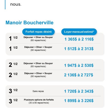
nous.