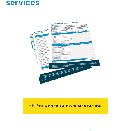
services
TÉLÉCHARGER LA DOCUMENTATION