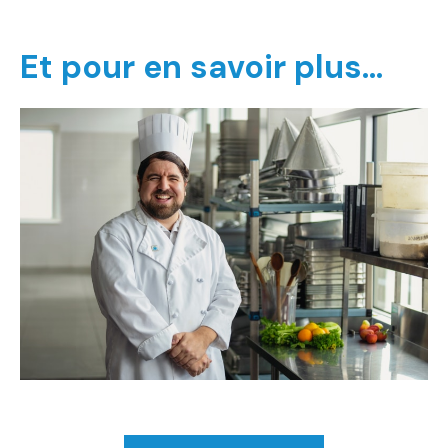
Et pour en savoir plus…