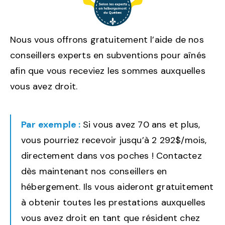
Nous vous offrons gratuitement l’aide de nos
conseillers experts en subventions pour aînés
afin que vous receviez les sommes auxquelles
vous avez droit.
Par exemple :
Si vous avez 70 ans et plus,
vous pourriez recevoir jusqu’à 2 292$/mois,
directement dans vos poches ! Contactez
dès maintenant nos conseillers en
hébergement. Ils vous aideront gratuitement
à obtenir toutes les prestations auxquelles
vous avez droit en tant que résident chez