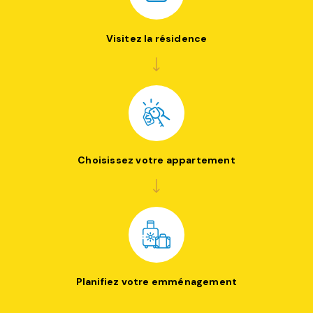
Visitez la résidence
Choisissez votre appartement
Planifiez votre emménagement