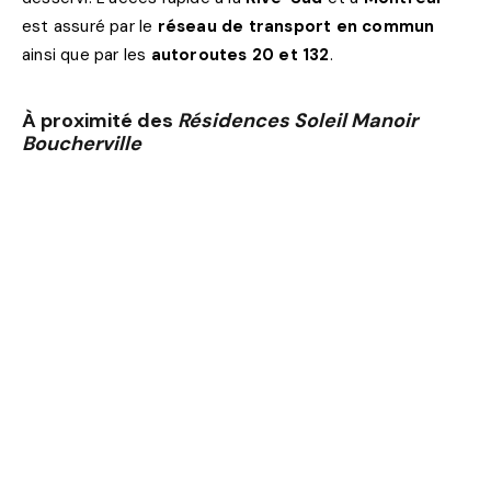
est assuré par le
réseau de transport en commun
ainsi que par les
autoroutes 20 et 132
.
À proximité des
Résidences Soleil Manoir
Boucherville