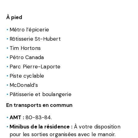
À pied
Métro l’épicerie
Rôtisserie St-Hubert
Tim Hortons
Pétro Canada
Parc Pierre-Laporte
Piste cyclable
McDonald’s
Pâtisserie et boulangerie
En transports en commun
AMT :
80-83-84.
Minibus de la résidence :
À votre disposition
pour les sorties organisées avec le manoir.