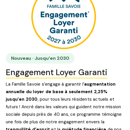
Nouveau · Jusqu’en 2030
Engagement Loyer Garanti
La Famille Savoie s’engage à garantir l’
augmentation
annuelle du loyer de base à seulement 2,25%
jusqu’en 2030
, pour tous leurs résidents actuels et
futurs ! Ancré dans les valeurs qui guident notre mission
sociale depuis près de 40 ans, ce programme témoigne
une fois de plus de notre engagement envers la
tranquillité d’esprit
et la
quiétude financière
de nos