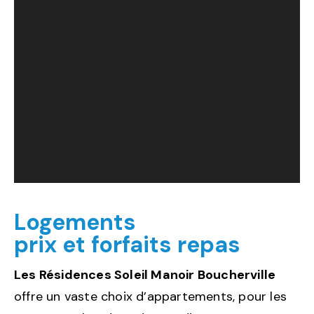
Logements
prix et forfaits repas
Les Résidences Soleil Manoir Boucherville
offre un vaste choix d’appartements, pour les