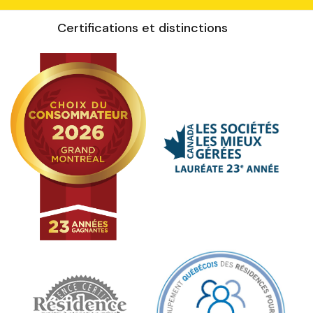
Certifications et distinctions