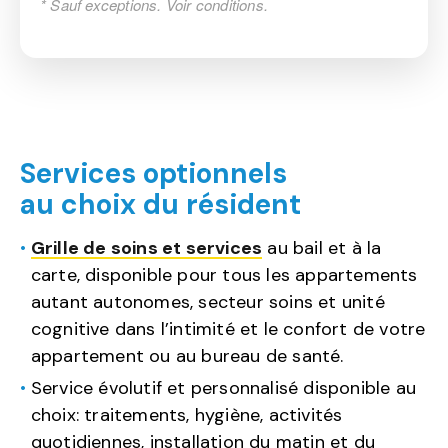
* Sauf exceptions. Voir conditions.
Services optionnels
au choix du résident
Grille de soins et services
au bail et à la
carte, disponible pour tous les appartements
autant autonomes, secteur soins et unité
cognitive dans l’intimité et le confort de votre
appartement ou au bureau de santé.
Service évolutif et personnalisé disponible au
choix: traitements, hygiène, activités
quotidiennes, installation du matin et du