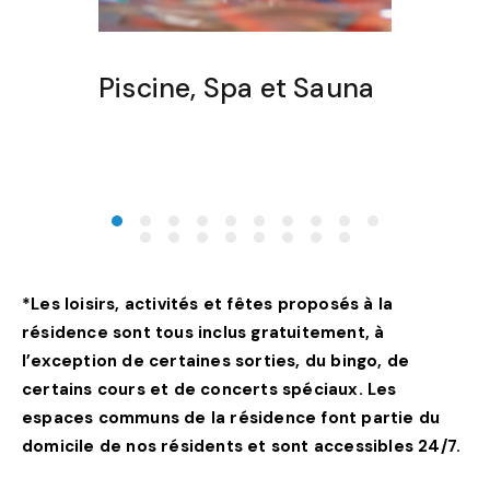
Piscine, Spa et Sauna
Sal
*Les loisirs, activités et fêtes proposés à la
résidence sont tous inclus gratuitement, à
l’exception de certaines sorties, du bingo, de
certains cours et de concerts spéciaux. Les
espaces communs de la résidence font partie du
domicile de nos résidents et sont accessibles 24/7.