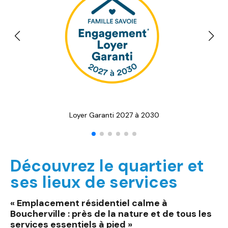
Loyer Garanti 2027 à 2030
Découvrez le quartier et
ses lieux de services
« Emplacement résidentiel calme à
Boucherville : près de la nature et de tous les
services essentiels à pied »