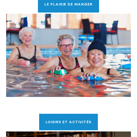
LE PLAISIR DE MANGER
LOISIRS ET ACTIVITÉS