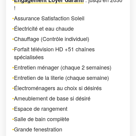
!
•
Assurance Satisfaction Soleil
•
Électricité et eau chaude
•
Chauffage (Contrôle individuel)
•
Forfait télévision HD +51 chaînes
spécialisées
•
Entretien ménager (chaque 2 semaines)
•
Entretien de la literie (chaque semaine)
•
Électroménagers au choix si désirés
•
Ameublement de base si désiré
•
Espace de rangement
•
Salle de bain complète
•
Grande fenestration