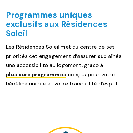
Programmes uniques
exclusifs aux Résidences
Soleil
Les Résidences Soleil met au centre de ses
priorités cet engagement d’assurer aux aînés
une accessibilité au logement, grâce à
plusieurs programmes
conçus pour votre
bénéfice unique et votre tranquillité d’esprit.