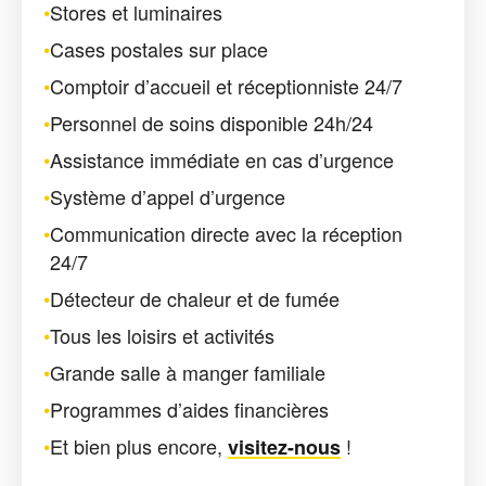
•
Stores et luminaires
•
Cases postales sur place
•
Comptoir d’accueil et réceptionniste 24/7
•
Personnel de soins disponible 24h/24
•
Assistance immédiate en cas d’urgence
•
Système d’appel d’urgence
•
Communication directe avec la réception
24/7
•
Détecteur de chaleur et de fumée
•
Tous les loisirs et activités
•
Grande salle à manger familiale
•
Programmes d’aides financières
•
Et bien plus encore,
!
visitez-nous