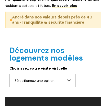
résidents actuels et futurs.
En savoir plus
Ancré dans nos valeurs depuis près de 40
ans · Tranquillité & sécurité financière
Découvrez nos
logements modèles
Choisissez votre visite virtuelle :
Sélectionnez une option