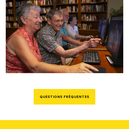
QUESTIONS FRÉQUENTES