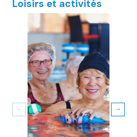
Loisirs et activités