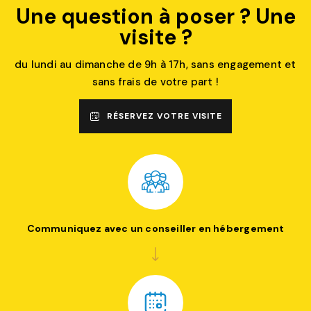
Une question à poser ? Une
visite ?
du lundi au dimanche de 9h à 17h, sans engagement et
sans frais de votre part !
RÉSERVEZ VOTRE VISITE
Communiquez avec un conseiller en hébergement