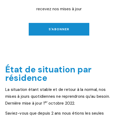
recevez nos mises à jour
S'ABONNER
État de situation par
résidence
La situation étant stable et de retour à la normal, nos
mises à jours quotidiennes ne reprendrons qu’au besoin.
er
Dernière mise à jour 1
octobre 2022.
Saviez-vous que depuis 2 ans nous étions les seules