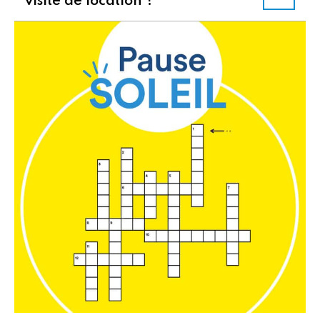
visite de location ?