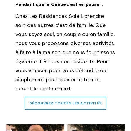
Pendant que le Québec est en pause…
Chez Les Résidences Soleil, prendre
soin des autres c’est de famille. Que
vous soyez seul, en couple ou en famille,
nous vous proposons diverses activités
à faire à la maison que nous fournissons
également à tous nos résidents. Pour
vous amuser, pour vous détendre ou
simplement pour passer le temps
durant le confinement.
DÉCOUVREZ TOUTES LES ACTIVITÉS