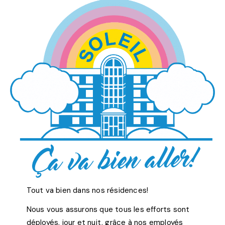
Tout va bien dans nos résidences!
Nous vous assurons que tous les efforts sont
déployés, jour et nuit, grâce à nos employés