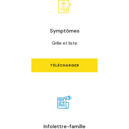
Symptômes
Grille et liste
TÉLÉCHARGER
Infolettre-famille