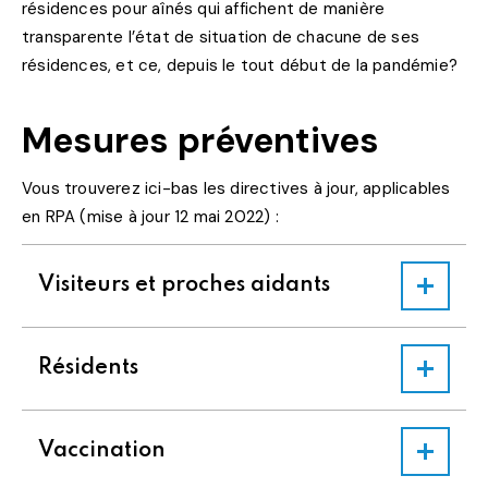
résidences pour aînés qui affichent de manière
transparente l’état de situation de chacune de ses
résidences, et ce, depuis le tout début de la pandémie?
Mesures préventives
Vous trouverez ici-bas les directives à jour, applicables
en RPA (mise à jour 12 mai 2022) :
Visiteurs et proches aidants
Résidents
Vaccination