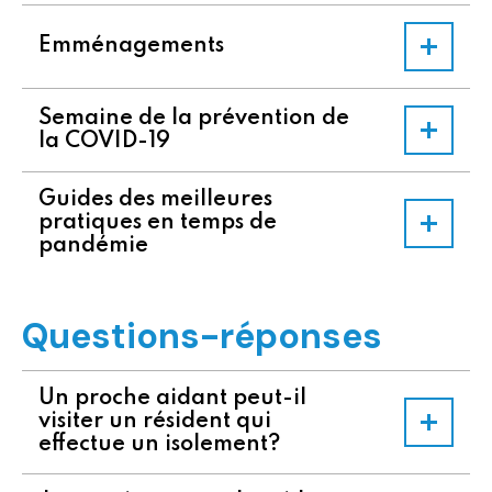
Emménagements
Semaine de la prévention de
la COVID-19
Guides des meilleures
pratiques en temps de
pandémie
Questions-réponses
Un proche aidant peut-il
visiter un résident qui
effectue un isolement?