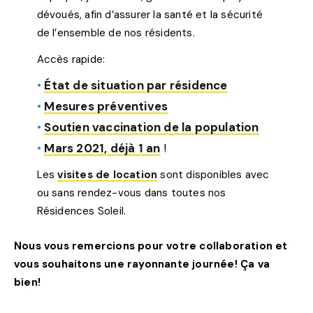
dévoués, afin d’assurer la santé et la sécurité
de l’ensemble de nos résidents.
Accès rapide:
État de situation par résidence
Mesures préventives
Soutien vaccination de la population
Mars 2021, déjà 1 an
!
Les
visites de location
sont disponibles avec
ou sans rendez-vous dans toutes nos
Résidences Soleil.
Nous vous remercions pour votre collaboration et
vous souhaitons une rayonnante journée! Ça va
bien!