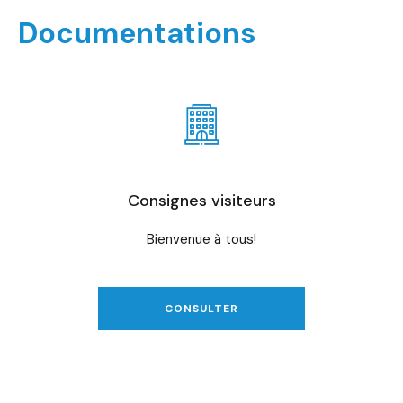
Documentations
Consignes visiteurs
Bienvenue à tous!
CONSULTER