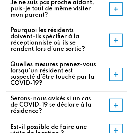
Je ne suis pas proche aidant,
puis-je tout de même visiter
mon parent?
Pourquoi les résidents
doivent-ils spécifier à la
réceptionniste où ils se
rendent lors d’une sortie?
Quelles mesures prenez-vous
lorsqu’un résident est
suspecté d’être touché par la
COVID-19?
Serons-nous avisés si un cas
de COVID-19 se déclare à la
résidence?
Est-il possible de faire une