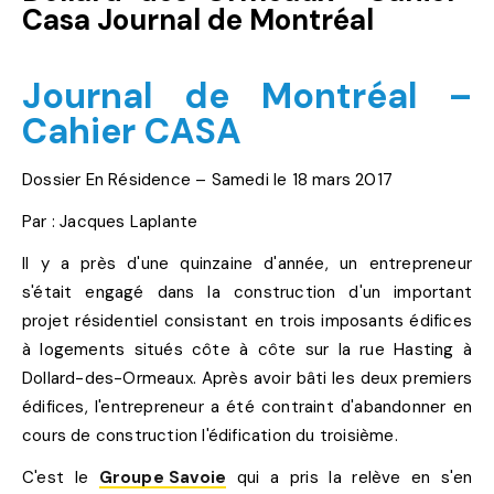
Casa Journal de Montréal
Journal de Montréal –
Cahier CASA
Dossier En Résidence – Samedi le 18 mars 2017
Par : Jacques Laplante
Il y a près d'une quinzaine d'année, un entrepreneur
s'était engagé dans la construction d'un important
projet résidentiel consistant en trois imposants édifices
à logements situés côte à côte sur la rue Hasting à
Dollard-des-Ormeaux. Après avoir bâti les deux premiers
édifices, l'entrepreneur a été contraint d'abandonner en
cours de construction l'édification du troisième.
C'est le
Groupe Savoie
qui a pris la relève en s'en