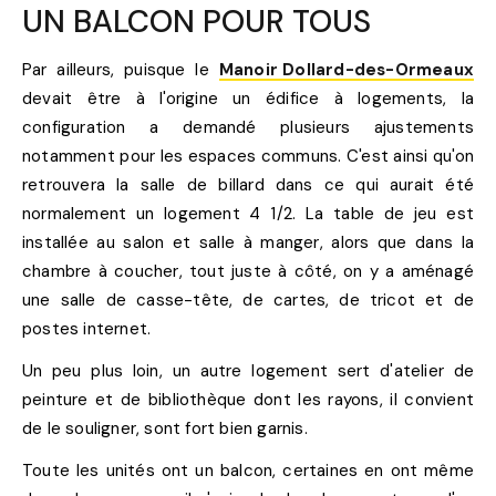
UN BALCON POUR TOUS
Par ailleurs, puisque le
Manoir Dollard-des-Ormeaux
devait être à l'origine un édifice à logements, la
configuration a demandé plusieurs ajustements
notamment pour les espaces communs. C'est ainsi qu'on
retrouvera la salle de billard dans ce qui aurait été
normalement un logement 4 1/2. La table de jeu est
installée au salon et salle à manger, alors que dans la
chambre à coucher, tout juste à côté, on y a aménagé
une salle de casse-tête, de cartes, de tricot et de
postes internet.
Un peu plus loin, un autre logement sert d'atelier de
peinture et de bibliothèque dont les rayons, il convient
de le souligner, sont fort bien garnis.
Toute les unités ont un balcon, certaines en ont même