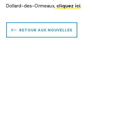
Dollard-des-Ormeaux,
cliquez ici
.
RETOUR AUX NOUVELLES