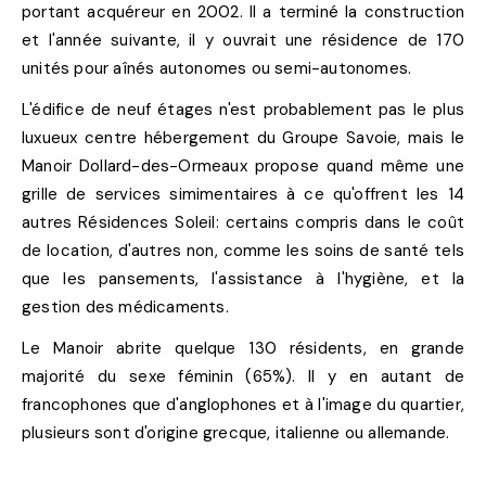
portant acquéreur en 2002. Il a terminé la construction
et l'année suivante, il y ouvrait une résidence de 170
unités pour aînés autonomes ou semi-autonomes.
L'édifice de neuf étages n'est probablement pas le plus
luxueux centre hébergement du Groupe Savoie, mais le
Manoir Dollard-des-Ormeaux propose quand même une
grille de services simimentaires à ce qu'offrent les 14
autres Résidences Soleil: certains compris dans le coût
de location, d'autres non, comme les soins de santé tels
que les pansements, l'assistance à l'hygiène, et la
gestion des médicaments.
Le Manoir abrite quelque 130 résidents, en grande
majorité du sexe féminin (65%). Il y en autant de
francophones que d'anglophones et à l'image du quartier,
plusieurs sont d'origine grecque, italienne ou allemande.