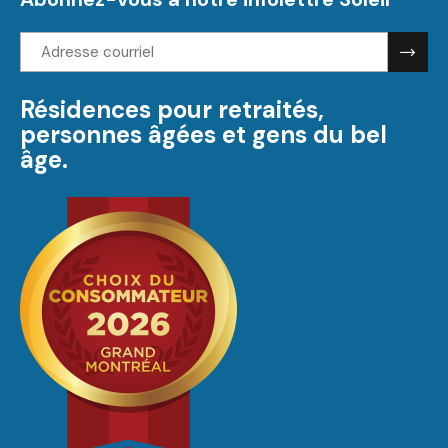
Adresse
courriel:
Résidences pour retraités,
personnes âgées et gens du bel
âge.