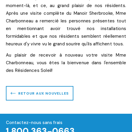
moment-là, et ce, au grand plaisir de nos résidents.
Après une visite complète du Manoir Sherbrooke, Mme
Charbonneau a remercié les personnes présentes tout
en mentionnant avoir trouvé nos installations
formidables et que nos résidents semblent réellement
heureux d'y vivre vu le grand sourire qu'ils affichent tous.
Au plaisir de recevoir à nouveau votre visite Mme
Charbonneau, vous êtes la bienvenue dans l'ensemble
des Résidences Soleil!
RETOUR AUX NOUVELLES
Contactez-nous sans frais
1 800 363-0663