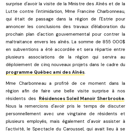
surprise d'avoir la visite de la Ministre des Aînés et de la
Lutte contre l'intimidation, Mme Francine Charbonneau,
qui était de passage dans la région de l'Estrie pour
annoncer les conclusions des travaux d'élaboration du
prochain plan d'action gouvernemental pour contrer la
maltraitance envers les aînés. La somme de 855 000$
en subventions a été accordée et sera répartie entre
plusieurs associations de la région qui servira au
déploiement de cinq nouveaux projets dans le cadre du
programme Québec ami des Aînés
.
Mme Charbonneau a profité de ce moment dans la
région afin de faire une belle visite surprise à nos
résidents des
Résidences Soleil Manoir Sherbrooke
.
Nous la remercions d'avoir pris le temps de discuter
personnellement avec une vingtaine de résidents et
plusieurs employés, mais également d'avoir assister à
l'activité, le Spectacle du Caroussel, qui avait lieu à se