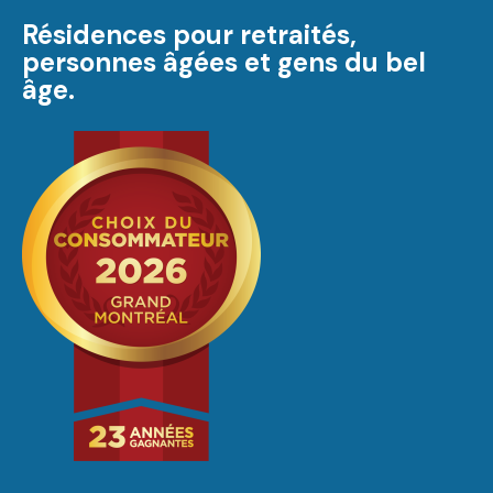
Résidences pour retraités,
personnes âgées et gens du bel
âge.