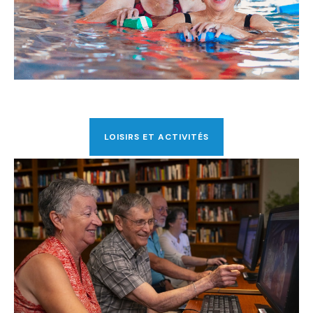
LOISIRS ET ACTIVITÉS