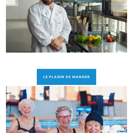
LE PLAISIR DE MANGER