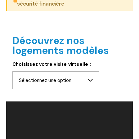
sécurité financière
Découvrez nos
logements modèles
Choisissez votre visite virtuelle :
Sélectionnez une option