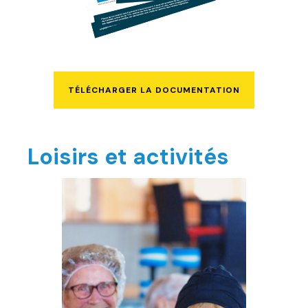
TÉLÉCHARGER LA DOCUMENTATION
Loisirs et activités