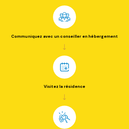
Communiquez avec un conseiller en hébergement
Visitez la résidence