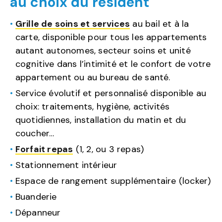
au choix du résident
Grille de soins et services
au bail et à la
carte, disponible pour tous les appartements
autant autonomes, secteur soins et unité
cognitive dans l’intimité et le confort de votre
appartement ou au bureau de santé.
Service évolutif et personnalisé disponible au
choix: traitements, hygiène, activités
quotidiennes, installation du matin et du
coucher…
Forfait repas
(1, 2, ou 3 repas)
Stationnement intérieur
Espace de rangement supplémentaire (locker)
Buanderie
Dépanneur