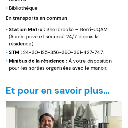
Bibliothèque
En transports en commun
Station Métro :
Sherbrooke – Berri-UQAM
(Accès privé et sécurisé 24/7 depuis la
résidence).
STM :
24-30-125-356-360-361-427-747.
Minibus de la résidence :
À votre disposition
pour les sorties organisées avec le manoir.
Et pour en savoir plus…