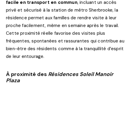
facile en transport en commun
, incluant un accès
privé et sécurisé à la station de métro Sherbrooke, la
résidence permet aux familles de rendre visite à leur
proche facilement, même en semaine après le travail.
Cette proximité réelle favorise des visites plus
fréquentes, spontanées et rassurantes qui contribue au
bien-être des résidents comme à la tranquillité d’esprit
de leur entourage.
À proximité des
Résidences Soleil Manoir
Plaza