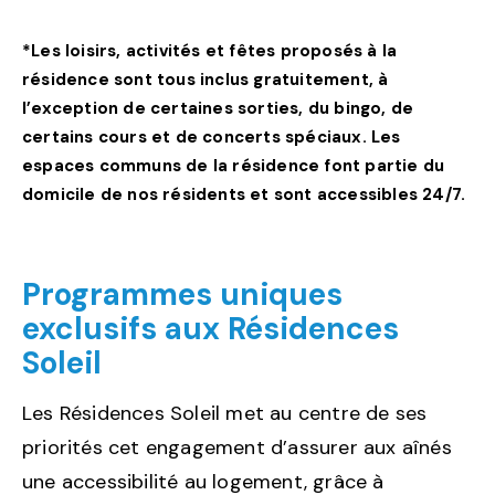
*Les loisirs, activités et fêtes proposés à la
résidence sont tous inclus gratuitement, à
l’exception de certaines sorties, du bingo, de
certains cours et de concerts spéciaux. Les
espaces communs de la résidence font partie du
domicile de nos résidents et sont accessibles 24/7.
Programmes uniques
exclusifs aux Résidences
Soleil
Les Résidences Soleil met au centre de ses
priorités cet engagement d’assurer aux aînés
une accessibilité au logement, grâce à