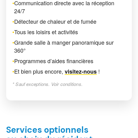
•
Communication directe avec la réception
24/7
•
Détecteur de chaleur et de fumée
•
Tous les loisirs et activités
•
Grande salle à manger panoramique sur
360°
•
Programmes d’aides financières
•
Et bien plus encore,
!
visitez-nous
* Sauf exceptions. Voir conditions.
Services optionnels