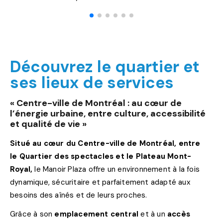
Découvrez le quartier et
ses lieux de services
« Centre-ville de Montréal : au cœur de
l’énergie urbaine, entre culture, accessibilité
et qualité de vie »
Situé au cœur du Centre-ville de Montréal, entre
le Quartier des spectacles et le Plateau Mont-
Royal,
le Manoir Plaza offre un environnement à la fois
dynamique, sécuritaire et parfaitement adapté aux
besoins des aînés et de leurs proches.
Grâce à son
emplacement central
et à un
accès