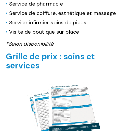
Service de pharmacie
Service de coiffure, esthétique et massage
Service infirmier soins de pieds
Visite de boutique sur place
*Selon disponibilité
Grille de prix : soins et
services