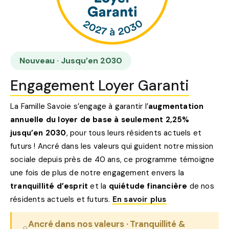
Nouveau · Jusqu’en 2030
Engagement Loyer Garanti
La Famille Savoie s’engage à garantir l’
augmentation
annuelle du loyer de base à seulement 2,25%
jusqu’en 2030
, pour tous leurs résidents actuels et
futurs ! Ancré dans les valeurs qui guident notre mission
sociale depuis près de 40 ans, ce programme témoigne
une fois de plus de notre engagement envers la
tranquillité d’esprit
et la
quiétude financière
de nos
résidents actuels et futurs.
En savoir plus
Ancré dans nos valeurs · Tranquillité &