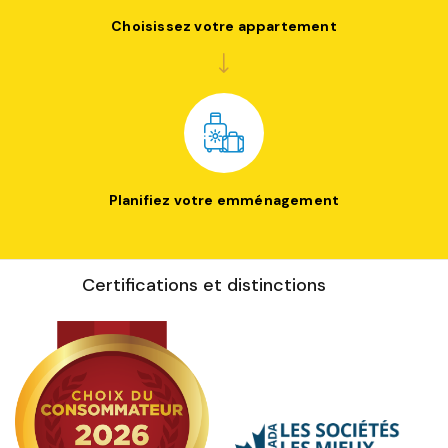
Choisissez votre appartement
Planifiez votre emménagement
Certifications et distinctions