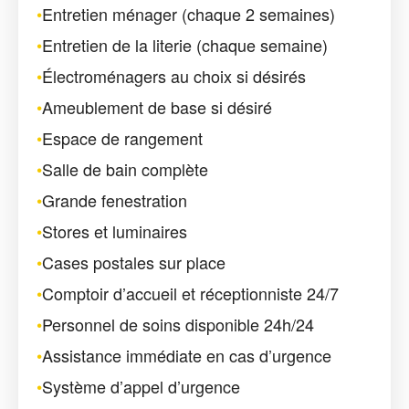
•
Entretien ménager (chaque 2 semaines)
•
Entretien de la literie (chaque semaine)
•
Électroménagers au choix si désirés
•
Ameublement de base si désiré
•
Espace de rangement
•
Salle de bain complète
•
Grande fenestration
•
Stores et luminaires
•
Cases postales sur place
•
Comptoir d’accueil et réceptionniste 24/7
•
Personnel de soins disponible 24h/24
•
Assistance immédiate en cas d’urgence
•
Système d’appel d’urgence