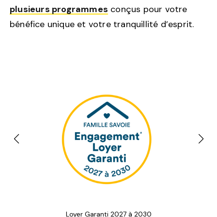
plusieurs programmes
conçus pour votre
bénéfice unique et votre tranquillité d’esprit.
Loyer Garanti 2027 à 2030