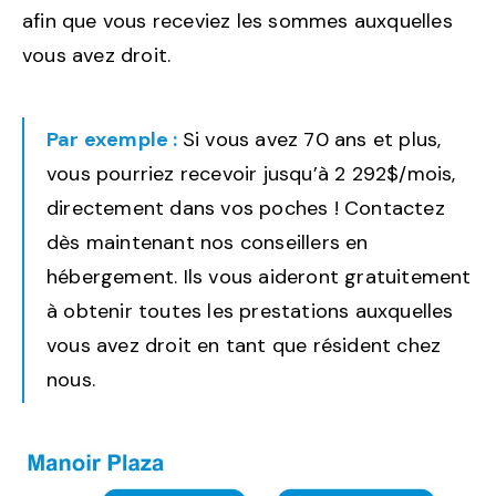
afin que vous receviez les sommes auxquelles
vous avez droit.
Par exemple :
Si vous avez 70 ans et plus,
vous pourriez recevoir jusqu’à 2 292$/mois,
directement dans vos poches ! Contactez
dès maintenant nos conseillers en
hébergement. Ils vous aideront gratuitement
à obtenir toutes les prestations auxquelles
vous avez droit en tant que résident chez
nous.