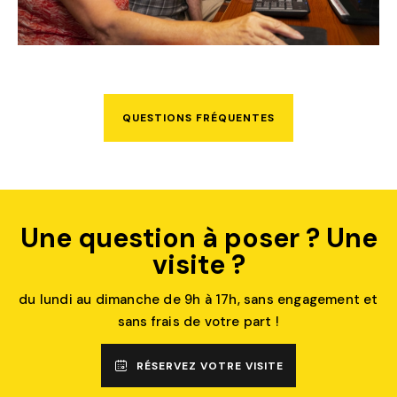
QUESTIONS FRÉQUENTES
Une question à poser ? Une
visite ?
du lundi au dimanche de 9h à 17h, sans engagement et
sans frais de votre part !
RÉSERVEZ VOTRE VISITE