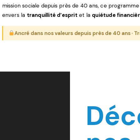
mission sociale depuis près de 40 ans, ce programme
envers la
tranquillité d’esprit
et la
quiétude financiè
Ancré dans nos valeurs depuis près de 40 ans · Tra
Déc