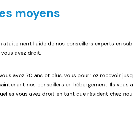
 les moyens
ratuitement l’aide de nos conseillers experts en sub
vous avez droit.
 vous avez 70 ans et plus, vous pourriez recevoir ju
intenant nos conseillers en hébergement. Ils vous a
uelles vous avez droit en tant que résident chez nou