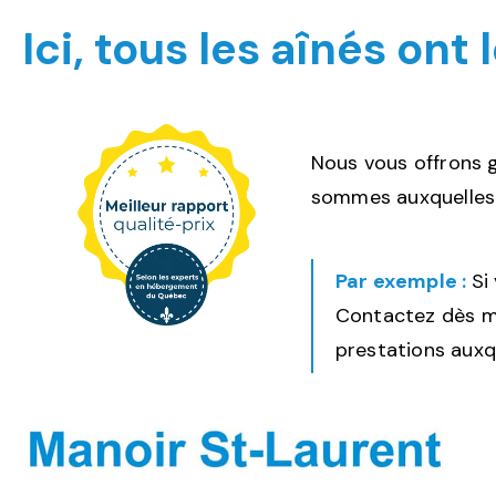
Ici, tous les aînés ont
Nous vous offrons g
sommes auxquelles 
Par exemple :
Si
Contactez dès ma
prestations auxq