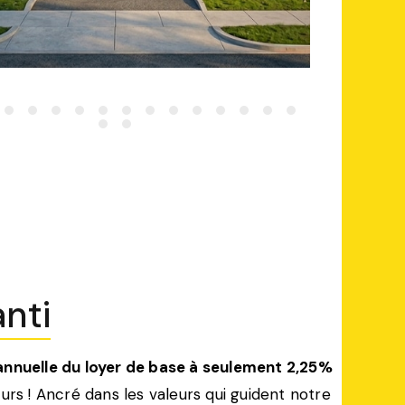
nti
nnuelle du loyer de base à seulement 2,25%
turs ! Ancré dans les valeurs qui guident notre