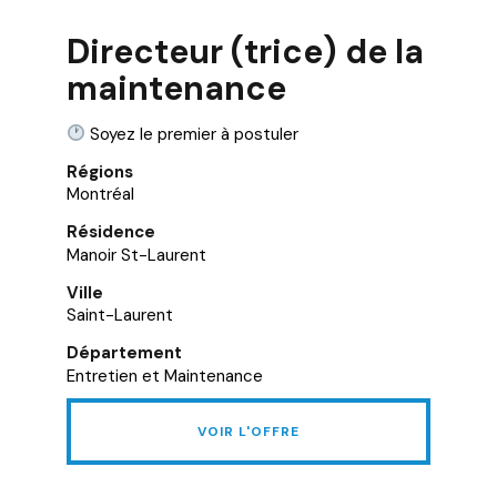
Directeur (trice) de la
maintenance
Soyez le premier à postuler
Régions
Montréal
Résidence
Manoir St-Laurent
Ville
Saint-Laurent
Département
Entretien et Maintenance
VOIR L'OFFRE