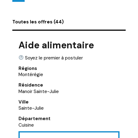
Toutes les offres (44)
Aide alimentaire
Soyez le premier à postuler
Régions
Montérégie
Résidence
Manoir Sainte-Julie
Ville
Sainte-Julie
Département
Cuisine