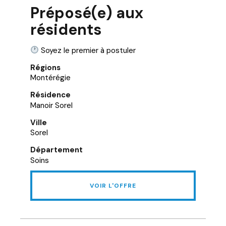
Préposé(e) aux
résidents
Soyez le premier à postuler
Régions
Montérégie
Résidence
Manoir Sorel
Ville
Sorel
Département
Soins
VOIR L'OFFRE