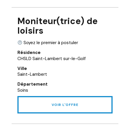
Moniteur(trice) de
loisirs
Soyez le premier à postuler
Résidence
CHSLD Saint-Lambert sur-le-Golf
Ville
Saint-Lambert
Département
Soins
VOIR L'OFFRE