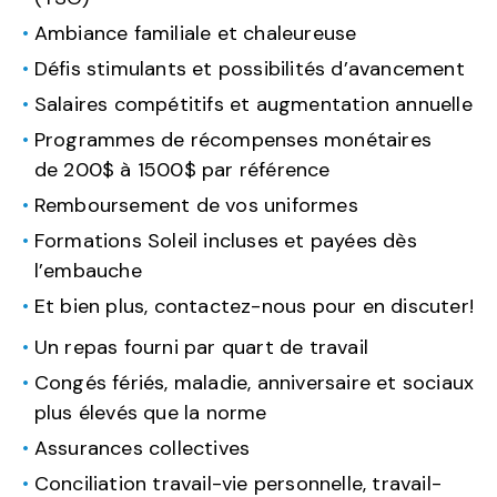
Ambiance familiale et chaleureuse
Défis stimulants et possibilités d’avancement
Salaires compétitifs et augmentation annuelle
Programmes de récompenses monétaires
de 200$ à 1500$ par référence
Remboursement de vos uniformes
Formations Soleil incluses et payées dès
l’embauche
Et bien plus, contactez-nous pour en discuter!
Un repas fourni par quart de travail
Congés fériés, maladie, anniversaire et sociaux
plus élevés que la norme
Assurances collectives
Conciliation travail-vie personnelle, travail-