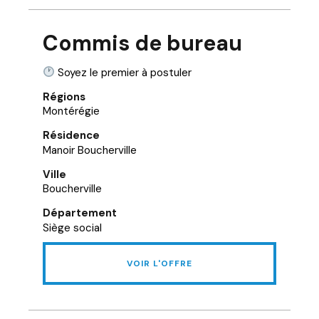
Commis de bureau
Soyez le premier à postuler
Régions
Montérégie
Résidence
Manoir Boucherville
Ville
Boucherville
Département
Siège social
VOIR L'OFFRE