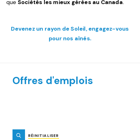
que
Sociétés les mieux gérées au Canada
.
Devenez un rayon de Soleil, engagez-vous
pour nos aînés.
Offres d'emplois
RÉINITIALISER
SOUMETTRE