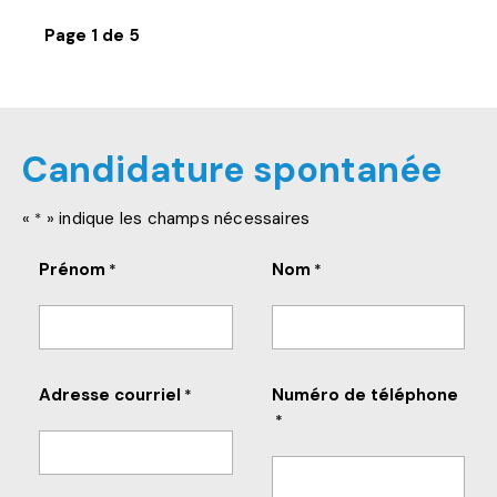
Page 1 de 5
Candidature spontanée
«
» indique les champs nécessaires
*
Prénom
Nom
*
*
Adresse courriel
Numéro de téléphone
*
*