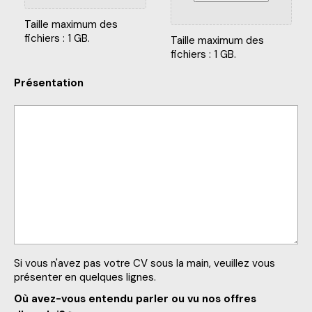
Taille maximum des
fichiers : 1 GB.
Taille maximum des
fichiers : 1 GB.
Présentation
Si vous n'avez pas votre CV sous la main, veuillez vous
présenter en quelques lignes.
Où avez-vous entendu parler ou vu nos offres