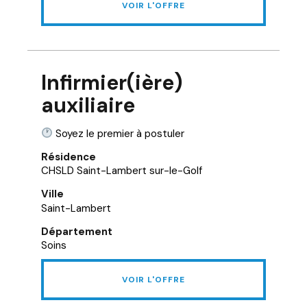
VOIR L'OFFRE
Infirmier(ière)
auxiliaire
Soyez le premier à postuler
Résidence
CHSLD Saint-Lambert sur-le-Golf
Ville
Saint-Lambert
Département
Soins
VOIR L'OFFRE