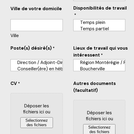
Disponibilités de travail
Ville de votre domicile
*
Ville
Poste(s) désiré(s)
Lieux de travail qui vous
*
intéressent
*
CV
Autres documents
*
(facultatif)
Déposer les
fichiers ici ou
Déposer les
fichiers ici ou
Sélectionnez
des fichiers
Sélectionnez
des fichiers