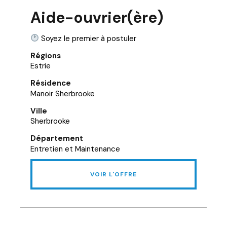
Aide-ouvrier(ère)
Soyez le premier à postuler
Régions
Estrie
Résidence
Manoir Sherbrooke
Ville
Sherbrooke
Département
Entretien et Maintenance
VOIR L'OFFRE