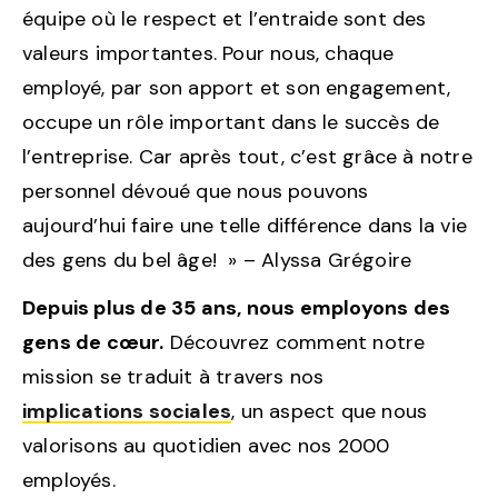
équipe où le respect et l’entraide sont des
valeurs importantes. Pour nous, chaque
employé, par son apport et son engagement,
occupe un rôle important dans le succès de
l’entreprise. Car après tout, c’est grâce à notre
personnel dévoué que nous pouvons
aujourd’hui faire une telle différence dans la vie
des gens du bel âge! » – Alyssa Grégoire
Depuis plus de 35 ans, nous employons des
gens de cœur.
Découvrez comment notre
mission se traduit à travers nos
implications sociales
, un aspect que nous
valorisons au quotidien avec nos 2000
employés.