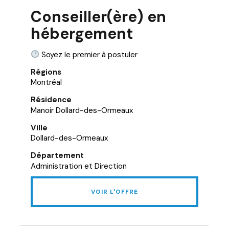
Conseiller(ère) en
hébergement
Soyez le premier à postuler
Régions
Montréal
Résidence
Manoir Dollard-des-Ormeaux
Ville
Dollard-des-Ormeaux
Département
Administration et Direction
VOIR L'OFFRE