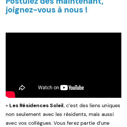
Postulez dès maintenant
,
joignez-vous à
nous !
«
Les Résidences Soleil
, c’est des liens uniques
non seulement avec les résidents, mais aussi
avec vos collègues. Vous ferez partie d’une