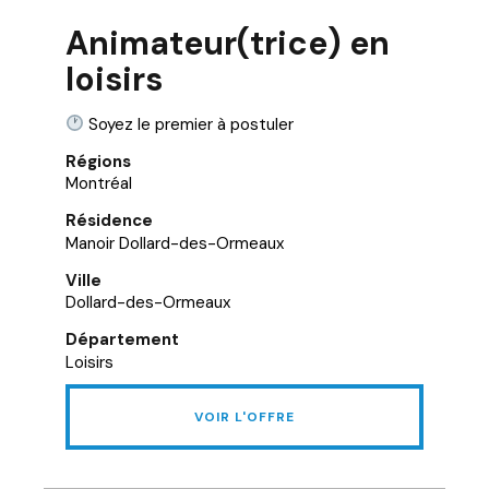
Animateur(trice) en
loisirs
Soyez le premier à postuler
Régions
Montréal
Résidence
Manoir Dollard-des-Ormeaux
Ville
Dollard-des-Ormeaux
Département
Loisirs
VOIR L'OFFRE