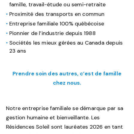
famille, travail-étude ou semi-retraite
Proximité des transports en commun
Entreprise familiale 100% québécoise
Pionnier de l’industrie depuis 1988
Sociétés les mieux gérées au Canada depuis
23 ans
Prendre soin des autres, c’est de famille
chez nous.
Notre entreprise familiale se démarque par sa
gestion humaine et bienveillante. Les
Résidences Soleil sont lauréates 2026 en tant