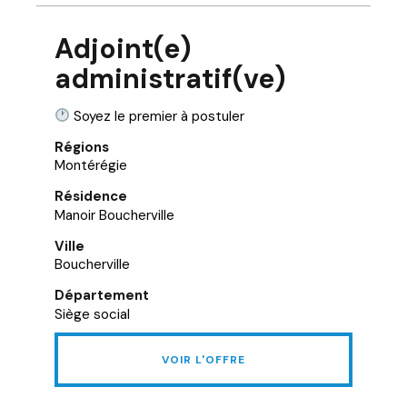
Adjoint(e)
administratif(ve)
Soyez le premier à postuler
Régions
Montérégie
Résidence
Manoir Boucherville
Ville
Boucherville
Département
Siège social
VOIR L'OFFRE