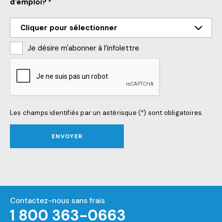
d'emploi?
*
Je désire m'abonner à l’infolettre
CAPTCHA
Les champs identifiés par un astérisque (*) sont obligatoires.
ENVOYER
Contactez-nous sans frais
1 800 363-0663