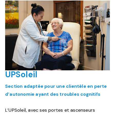
UPSoleil
Section adaptée pour une clientèle en perte
d’autonomie ayant des troubles cognitifs
L’UPSoleil, avec ses portes et ascenseurs