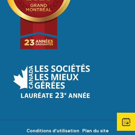
Open
contact
window.
Conditions d’utilisation
Plan du site