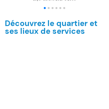
Découvrez le quartier et
ses lieux de services