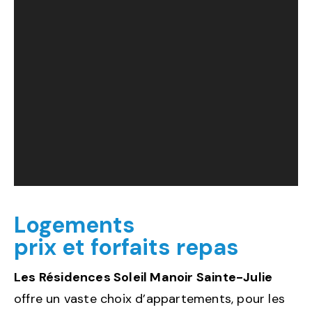
Logements
prix et forfaits repas
Les Résidences Soleil Manoir Sainte-Julie
offre un vaste choix d’appartements, pour les