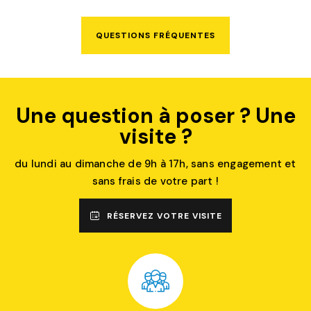
QUESTIONS FRÉQUENTES
Une question à poser ? Une
visite ?
du lundi au dimanche de 9h à 17h, sans engagement et
sans frais de votre part !
RÉSERVEZ VOTRE VISITE