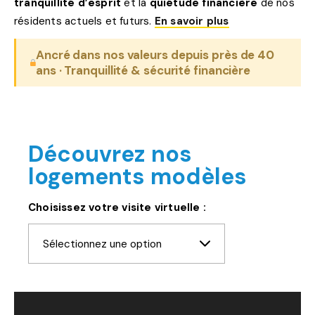
tranquillité d’esprit
et la
quiétude financière
de nos
résidents actuels et futurs.
En savoir plus
Ancré dans nos valeurs depuis près de 40
ans · Tranquillité & sécurité financière
Découvrez nos
logements modèles
Choisissez votre visite virtuelle :
Sélectionnez une option