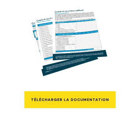
TÉLÉCHARGER LA DOCUMENTATION