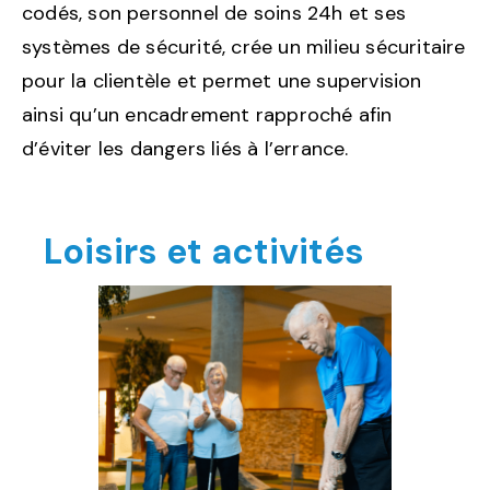
codés, son personnel de soins 24h et ses
systèmes de sécurité, crée un milieu sécuritaire
pour la clientèle et permet une supervision
ainsi qu’un encadrement rapproché afin
d’éviter les dangers liés à l’errance.
Loisirs et activités