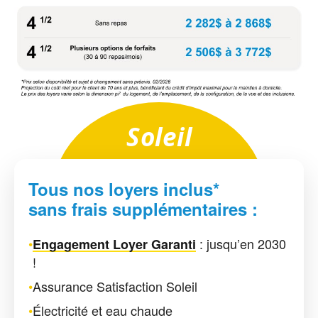
Soleil
Tous nos loyers inclus*
sans frais supplémentaires :
•
: jusqu’en 2030
Engagement Loyer Garanti
!
•
Assurance Satisfaction Soleil
•
Électricité et eau chaude