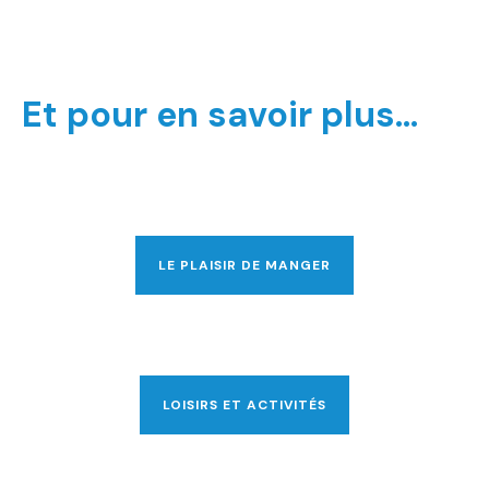
Et pour en savoir plus…
LE PLAISIR DE MANGER
LOISIRS ET ACTIVITÉS