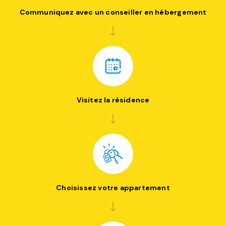
Communiquez avec un conseiller en hébergement
Visitez la résidence
Choisissez votre appartement