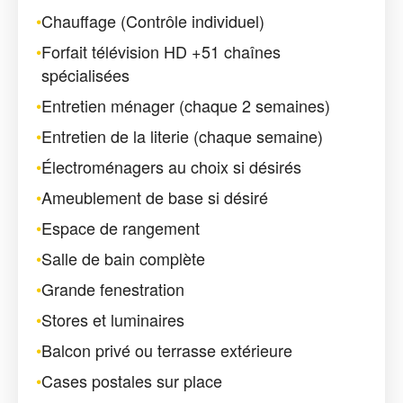
•
Chauffage (Contrôle individuel)
•
Forfait télévision HD +51 chaînes
spécialisées
•
Entretien ménager (chaque 2 semaines)
•
Entretien de la literie (chaque semaine)
•
Électroménagers au choix si désirés
•
Ameublement de base si désiré
•
Espace de rangement
•
Salle de bain complète
•
Grande fenestration
•
Stores et luminaires
•
Balcon privé ou terrasse extérieure
•
Cases postales sur place