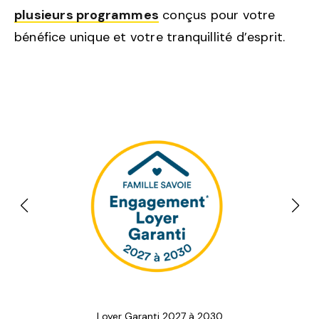
plusieurs programmes
conçus pour votre
bénéfice unique et votre tranquillité d’esprit.
Loyer Garanti 2027 à 2030