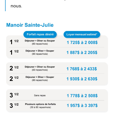
nous.