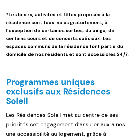
*Les loisirs, activités et fêtes proposés à la
résidence sont tous inclus gratuitement, à
l’exception de certaines sorties, du bingo, de
certains cours et de concerts spéciaux. Les
espaces communs de la résidence font partie du
domicile de nos résidents et sont accessibles 24/7.
Programmes uniques
exclusifs aux Résidences
Soleil
Les Résidences Soleil met au centre de ses
priorités cet engagement d’assurer aux aînés
une accessibilité au logement, grâce à