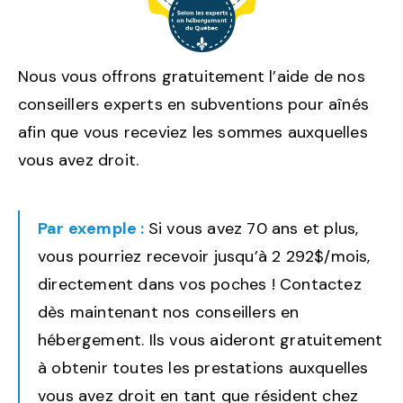
Nous vous offrons gratuitement l’aide de nos
conseillers experts en subventions pour aînés
afin que vous receviez les sommes auxquelles
vous avez droit.
Par exemple :
Si vous avez 70 ans et plus,
vous pourriez recevoir jusqu’à 2 292$/mois,
directement dans vos poches ! Contactez
dès maintenant nos conseillers en
hébergement. Ils vous aideront gratuitement
à obtenir toutes les prestations auxquelles
vous avez droit en tant que résident chez