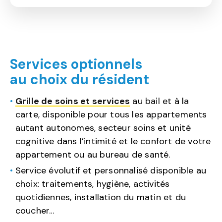
Services optionnels
au choix du résident
Grille de soins et services
au bail et à la
carte, disponible pour tous les appartements
autant autonomes, secteur soins et unité
cognitive dans l’intimité et le confort de votre
appartement ou au bureau de santé.
Service évolutif et personnalisé disponible au
choix: traitements, hygiène, activités
quotidiennes, installation du matin et du
coucher…