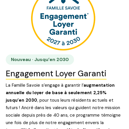
Nouveau · Jusqu’en 2030
Engagement Loyer Garanti
La Famille Savoie s’engage à garantir l’
augmentation
annuelle du loyer de base à seulement 2,25%
jusqu’en 2030
, pour tous leurs résidents actuels et
futurs ! Ancré dans les valeurs qui guident notre mission
sociale depuis près de 40 ans, ce programme témoigne
une fois de plus de notre engagement envers la