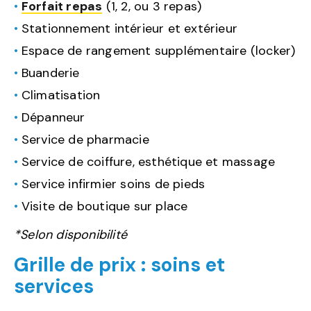
Forfait repas
(1, 2, ou 3 repas)
Stationnement intérieur et extérieur
Espace de rangement supplémentaire (locker)
Buanderie
Climatisation
Dépanneur
Service de pharmacie
Service de coiffure, esthétique et massage
Service infirmier soins de pieds
Visite de boutique sur place
*Selon disponibilité
Grille de prix : soins et
services