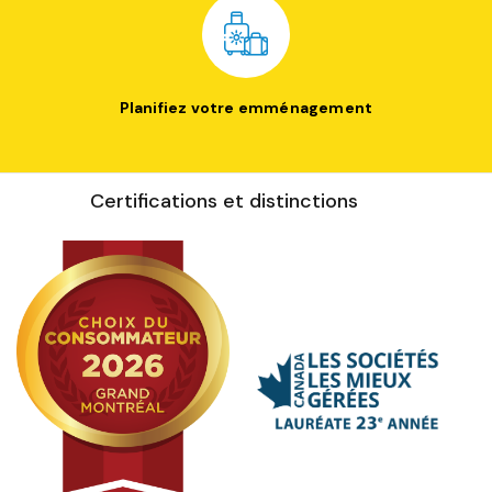
Planifiez votre emménagement
Certifications et distinctions