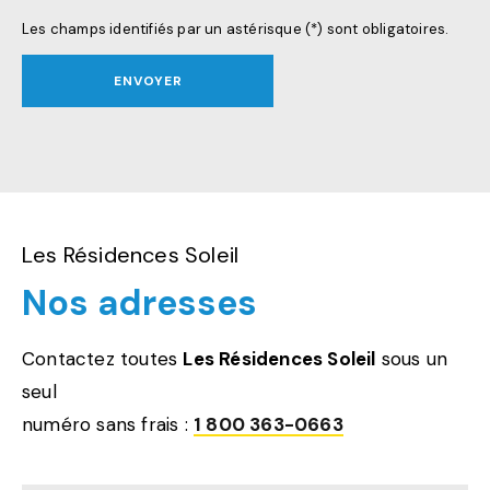
Les champs identifiés par un astérisque (*) sont obligatoires.
ENVOYER
Les Résidences Soleil
Nos adresses
Contactez toutes
Les Résidences Soleil
sous un
seul
numéro sans frais :
1 800 363-0663