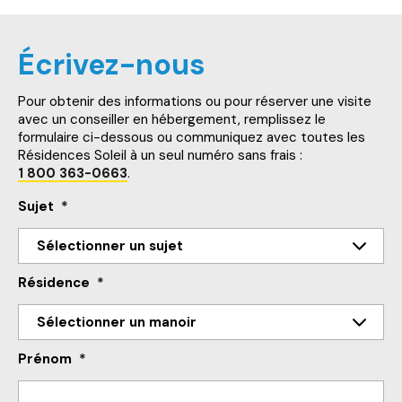
Écrivez-nous
Pour obtenir des informations ou pour réserver une visite
avec un conseiller en hébergement, remplissez le
formulaire ci-dessous ou communiquez avec toutes les
Résidences Soleil à un seul numéro sans frais :
1 800 363-0663
.
Sujet
*
Résidence
*
Prénom
*