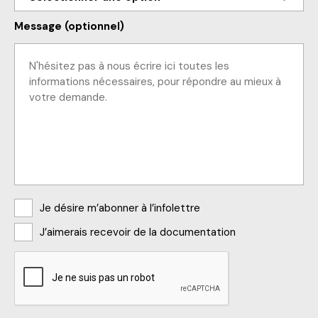
Message (optionnel)
Abonnements
Je désire m’abonner à l’infolettre
J’aimerais recevoir de la documentation
CAPTCHA