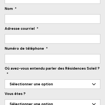
Nom
*
Adresse courriel
*
Numéro de téléphone
*
Où avez-vous entendu parler des Résidences Soleil ?
*
Vous êtes ?