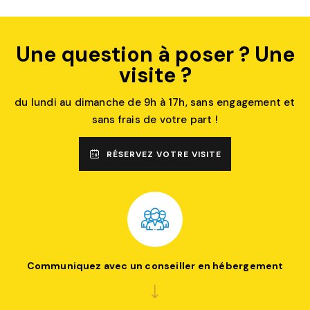
Une question à poser ? Une
visite ?
du lundi au dimanche de 9h à 17h, sans engagement et
sans frais de votre part !
RÉSERVEZ VOTRE VISITE
Communiquez avec un conseiller en hébergement