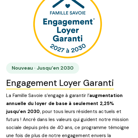
Nouveau · Jusqu’en 2030
Engagement Loyer Garanti
La Famille Savoie s’engage à garantir l’
augmentation
annuelle du loyer de base à seulement 2,25%
jusqu’en 2030
, pour tous leurs résidents actuels et
futurs ! Ancré dans les valeurs qui guident notre mission
sociale depuis près de 40 ans, ce programme témoigne
une fois de plus de notre engagement envers la