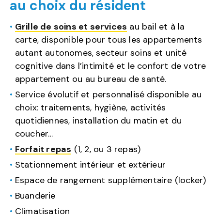
au choix du résident
Grille de soins et services
au bail et à la
carte, disponible pour tous les appartements
autant autonomes, secteur soins et unité
cognitive dans l’intimité et le confort de votre
appartement ou au bureau de santé.
Service évolutif et personnalisé disponible au
choix: traitements, hygiène, activités
quotidiennes, installation du matin et du
coucher…
Forfait repas
(1, 2, ou 3 repas)
Stationnement intérieur et extérieur
Espace de rangement supplémentaire (locker)
Buanderie
Climatisation