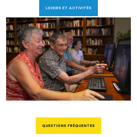
LOISIRS ET ACTIVITÉS
QUESTIONS FRÉQUENTES