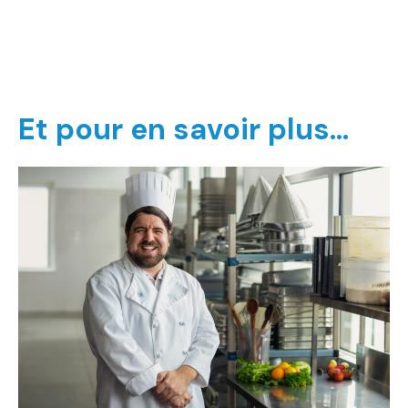
Et pour en savoir plus…