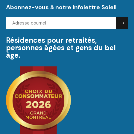
Abonnez-vous à notre infolettre Soleil
Adresse
courriel:
Résidences pour retraités,
personnes âgées et gens du bel
âge.