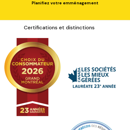
Planifiez votre emménagement
Certifications et distinctions