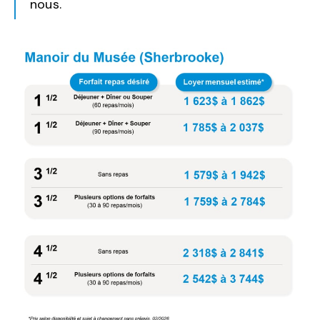
nous.