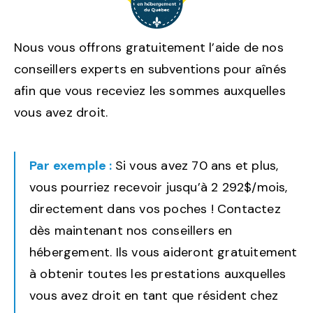
Nous vous offrons gratuitement l’aide de nos
conseillers experts en subventions pour aînés
afin que vous receviez les sommes auxquelles
vous avez droit.
Par exemple :
Si vous avez 70 ans et plus,
vous pourriez recevoir jusqu’à 2 292$/mois,
directement dans vos poches ! Contactez
dès maintenant nos conseillers en
hébergement. Ils vous aideront gratuitement
à obtenir toutes les prestations auxquelles
vous avez droit en tant que résident chez