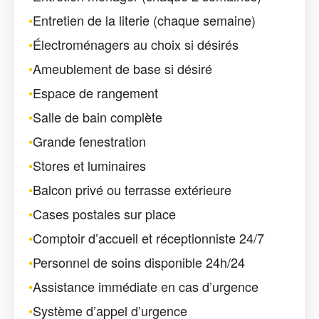
•
Entretien de la literie (chaque semaine)
•
Électroménagers au choix si désirés
•
Ameublement de base si désiré
•
Espace de rangement
•
Salle de bain complète
•
Grande fenestration
•
Stores et luminaires
•
Balcon privé ou terrasse extérieure
•
Cases postales sur place
•
Comptoir d’accueil et réceptionniste 24/7
•
Personnel de soins disponible 24h/24
•
Assistance immédiate en cas d’urgence
•
Système d’appel d’urgence