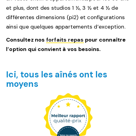
et plus, dont des studios 1 ½, 3 ½ et 4 ½ de
différentes dimensions (pi2) et configurations
ainsi que quelques appartements d’exception.
Consultez nos
forfaits repas
pour connaître
l’option qui convient à vos besoins.
Ici, tous les aînés ont les
moyens