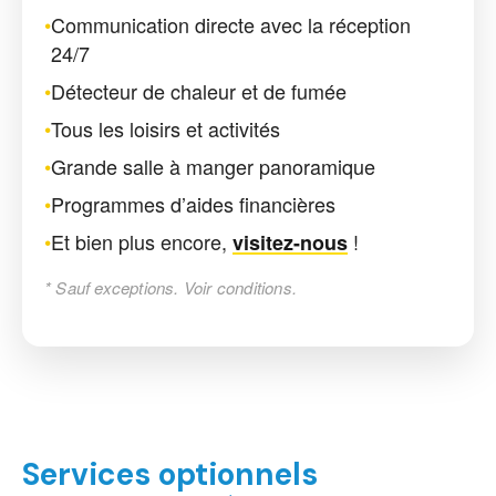
•
Communication directe avec la réception
24/7
•
Détecteur de chaleur et de fumée
•
Tous les loisirs et activités
•
Grande salle à manger panoramique
•
Programmes d’aides financières
•
Et bien plus encore,
!
visitez-nous
* Sauf exceptions. Voir conditions.
Services optionnels