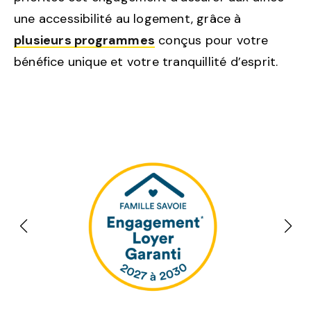
une accessibilité au logement, grâce à
plusieurs programmes
conçus pour votre
bénéfice unique et votre tranquillité d’esprit.