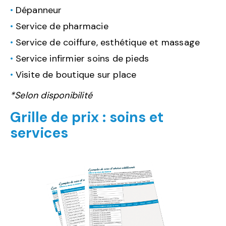
Dépanneur
Service de pharmacie
Service de coiffure, esthétique et massage
Service infirmier soins de pieds
Visite de boutique sur place
*Selon disponibilité
Grille de prix : soins et
services