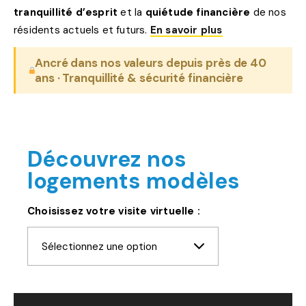
tranquillité d’esprit
et la
quiétude financière
de nos
résidents actuels et futurs.
En savoir plus
Ancré dans nos valeurs depuis près de 40
ans · Tranquillité & sécurité financière
Découvrez nos
logements modèles
Choisissez votre visite virtuelle :
Sélectionnez une option