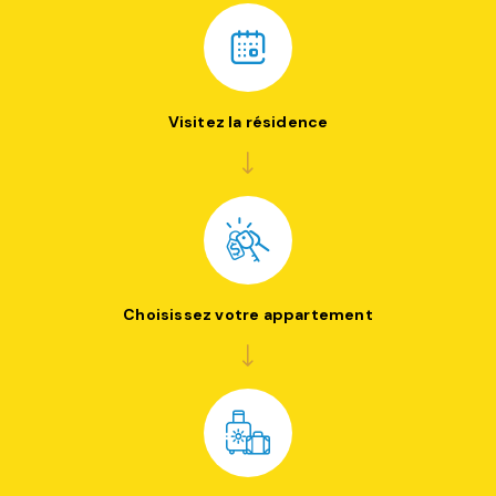
Visitez la résidence
Choisissez votre appartement