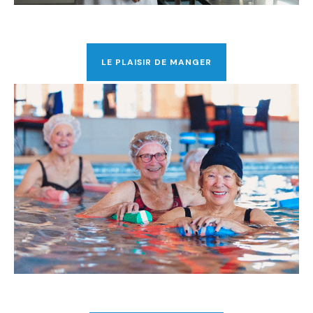
LE PLAISIR DE MANGER