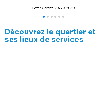
Loyer Garanti 2027 à 2030
Découvrez le quartier et
ses lieux de services