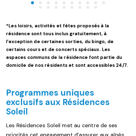
*Les loisirs, activités et fêtes proposés à la
résidence sont tous inclus gratuitement, à
l’exception de certaines sorties, du bingo, de
certains cours et de concerts spéciaux. Les
espaces communs de la résidence font partie du
domicile de nos résidents et sont accessibles 24/7.
Programmes uniques
exclusifs aux Résidences
Soleil
Les Résidences Soleil met au centre de ses
priorités cet engagement d’assurer aux aînés