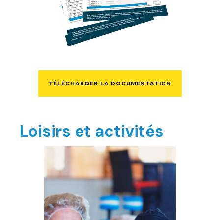
TÉLÉCHARGER LA DOCUMENTATION
Loisirs et activités