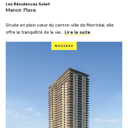
MANOIR
Les Résidences Soleil
PLAZA
Manoir Plaza
Située en plein cœur du centre-ville de Montréal, elle
offre la tranquillité de la vie...
Lire la suite
NOUVEAU