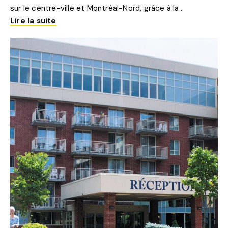
sur le centre-ville et Montréal-Nord, grâce à la...
Lire la suite