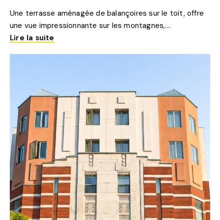
Une terrasse aménagée de balançoires sur le toit, offre
une vue impressionnante sur les montagnes,...
Lire la suite