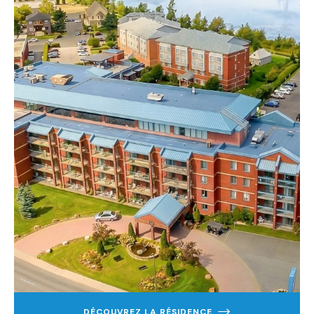
DÉCOUVREZ LA RÉSIDENCE