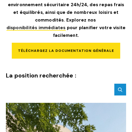
environnement sécuritaire 24h/24, des repas frais
et équilibrés, ainsi que de nombreux loisirs et
commodités. Explorez nos
disponibilités immédiates
pour planifier votre visite
facilement.
TÉLÉCHARGEZ LA DOCUMENTATION GÉNÉRALE
La position recherchée :
SOUM