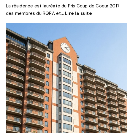
La résidence est lauréate du Prix Coup de Coeur 2017
des membres du RQRA et...
Lire la suite