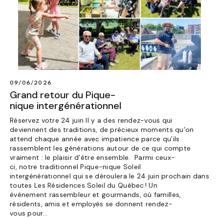
09/06/2026
Grand retour du Pique-
nique intergénérationnel
Réservez votre 24 juin Il y a des rendez-vous qui
deviennent des traditions, de précieux moments qu’on
attend chaque année avec impatience parce qu’ils
rassemblent les générations autour de ce qui compte
vraiment : le plaisir d’être ensemble. Parmi ceux-
ci, notre traditionnel Pique-nique Soleil
intergénérationnel qui se déroulera le 24 juin prochain dans
toutes Les Résidences Soleil du Québec ! Un
événement rassembleur et gourmands, où familles,
résidents, amis et employés se donnent rendez-
vous pour...