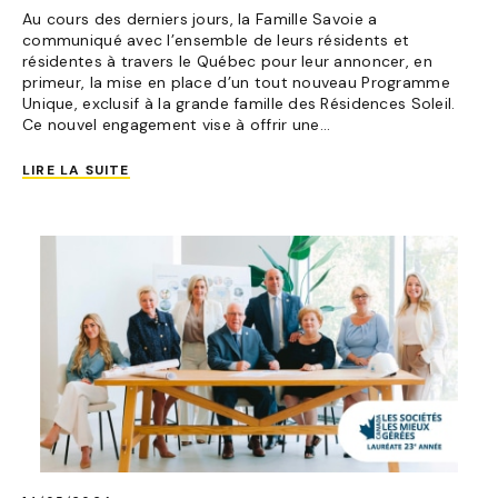
Au cours des derniers jours, la Famille Savoie a
communiqué avec l’ensemble de leurs résidents et
résidentes à travers le Québec pour leur annoncer, en
primeur, la mise en place d’un tout nouveau Programme
Unique, exclusif à la grande famille des Résidences Soleil.
Ce nouvel engagement vise à offrir une...
LIRE LA SUITE