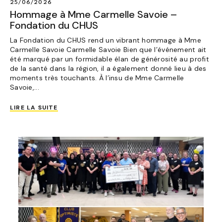
25/06/2026
Hommage à Mme Carmelle Savoie –
Fondation du CHUS
La Fondation du CHUS rend un vibrant hommage à Mme
Carmelle Savoie Carmelle Savoie Bien que l’événement ait
été marqué par un formidable élan de générosité au profit
de la santé dans la région, il a également donné lieu à des
moments très touchants. À l’insu de Mme Carmelle
Savoie,...
LIRE LA SUITE