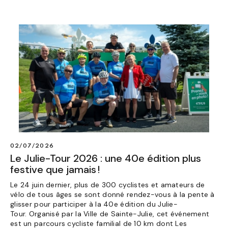
02/07/2026
Le Julie-Tour 2026 : une 40e édition plus
festive que jamais !
Le 24 juin dernier, plus de 300 cyclistes et amateurs de
vélo de tous âges se sont donné rendez-vous à la pente à
glisser pour participer à la 40e édition du Julie-
Tour. Organisé par la Ville de Sainte-Julie, cet événement
est un parcours cycliste familial de 10 km dont Les