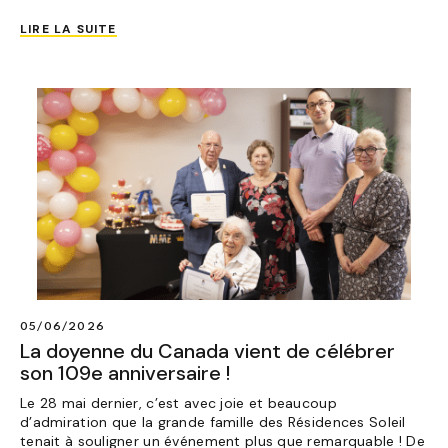
LIRE LA SUITE
05/06/2026
La doyenne du Canada vient de célébrer
son 109e anniversaire !
Le 28 mai dernier, c’est avec joie et beaucoup
d’admiration que la grande famille des Résidences Soleil
tenait à souligner un événement plus que remarquable ! De