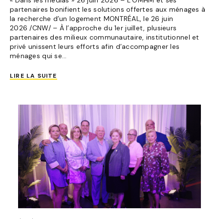
partenaires bonifient les solutions offertes aux ménages à
la recherche d’un logement MONTRÉAL, le 26 juin
2026 /CNW/ – À l’approche du 1er juillet, plusieurs
partenaires des milieux communautaire, institutionnel et
privé unissent leurs efforts afin d’accompagner les
ménages qui se...
LIRE LA SUITE