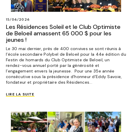
15/06/2026
Les Résidences Soleil et le Club Optimiste
de Beloeil amassent 65 000 $ pour les
jeunes !
Le 30 mai dernier, près de 400 convives se sont réunis à
l’école secondaire Polybel de Beloeil pour la 44e édition du
Festin de homards du Club Optimiste de Beloeil, un
rendez-vous annuel porté par la générosité et
l’engagement envers la jeunesse. Pour une 35e année
consécutive sous la présidence d’honneur d’Eddy Savoie,
fondateur et propriétaire des Résidences...
LIRE LA SUITE