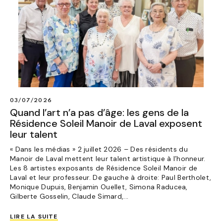
03/07/2026
Quand l’art n’a pas d’âge: les gens de la
Résidence Soleil Manoir de Laval exposent
leur talent
« Dans les médias » 2 juillet 2026 – Des résidents du
Manoir de Laval mettent leur talent artistique à l’honneur.
Les 8 artistes exposants de Résidence Soleil Manoir de
Laval et leur professeur. De gauche à droite: Paul Bertholet,
Monique Dupuis, Benjamin Ouellet, Simona Raducea,
Gilberte Gosselin, Claude Simard,...
LIRE LA SUITE