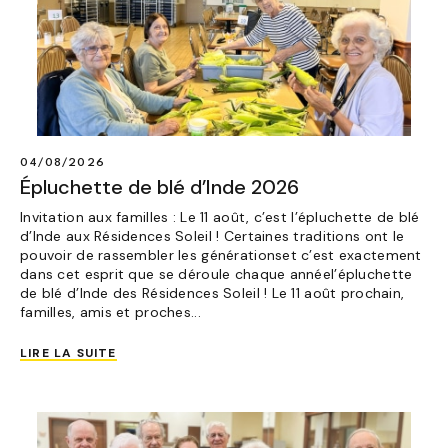
04/08/2026
Épluchette de blé d’Inde 2026
Invitation aux familles : Le 11 août, c’est l’épluchette de blé
d’Inde aux Résidences Soleil ! Certaines traditions ont le
pouvoir de rassembler les générationset c’est exactement
dans cet esprit que se déroule chaque annéel’épluchette
de blé d’Inde des Résidences Soleil ! Le 11 août prochain,
familles, amis et proches...
LIRE LA SUITE