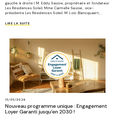
gauche à droite | M. Eddy Savoie, propriétaire et fondateur
Les Résidences Soleil; Mme Carmelle Savoie, vice-
présidente Les Résidences Soleil; M. Loïc Blancquaert,...
LIRE LA SUITE
15/05/2026
Nouveau programme unique : Engagement
Loyer Garanti jusqu’en 2030 !