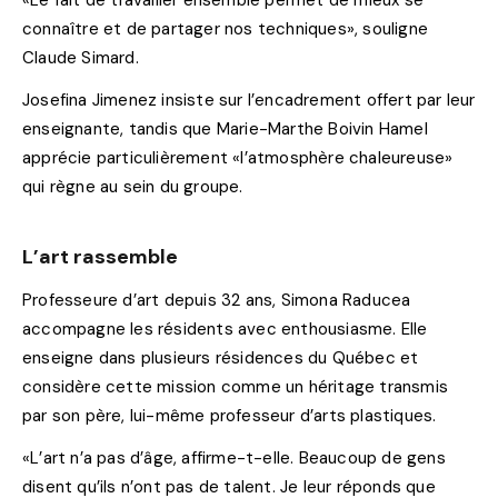
connaître et de partager nos techniques», souligne
Claude Simard.
Josefina Jimenez insiste sur l’encadrement offert par leur
enseignante, tandis que Marie-Marthe Boivin Hamel
apprécie particulièrement «l’atmosphère chaleureuse»
qui règne au sein du groupe.
L’art rassemble
Professeure d’art depuis 32 ans, Simona Raducea
accompagne les résidents avec enthousiasme. Elle
enseigne dans plusieurs résidences du Québec et
considère cette mission comme un héritage transmis
par son père, lui-même professeur d’arts plastiques.
«L’art n’a pas d’âge, affirme-t-elle. Beaucoup de gens
disent qu’ils n’ont pas de talent. Je leur réponds que