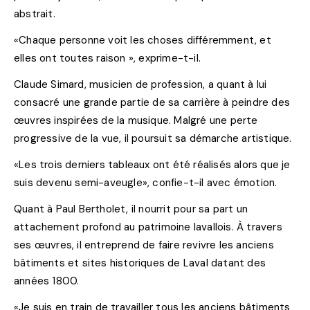
abstrait.
«Chaque personne voit les choses différemment, et
elles ont toutes raison », exprime-t-il.
Claude Simard, musicien de profession, a quant à lui
consacré une grande partie de sa carrière à peindre des
œuvres inspirées de la musique. Malgré une perte
progressive de la vue, il poursuit sa démarche artistique.
«Les trois derniers tableaux ont été réalisés alors que je
suis devenu semi-aveugle», confie-t-il avec émotion.
Quant à Paul Bertholet, il nourrit pour sa part un
attachement profond au patrimoine lavallois. À travers
ses œuvres, il entreprend de faire revivre les anciens
bâtiments et sites historiques de Laval datant des
années 1800.
«Je suis en train de travailler tous les anciens bâtiments