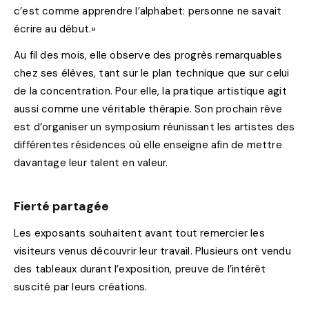
c’est comme apprendre l’alphabet: personne ne savait
écrire au début.»
Au fil des mois, elle observe des progrès remarquables
chez ses élèves, tant sur le plan technique que sur celui
de la concentration. Pour elle, la pratique artistique agit
aussi comme une véritable thérapie. Son prochain rêve
est d’organiser un symposium réunissant les artistes des
différentes résidences où elle enseigne afin de mettre
davantage leur talent en valeur.
Fierté partagée
Les exposants souhaitent avant tout remercier les
visiteurs venus découvrir leur travail. Plusieurs ont vendu
des tableaux durant l’exposition, preuve de l’intérêt
suscité par leurs créations.