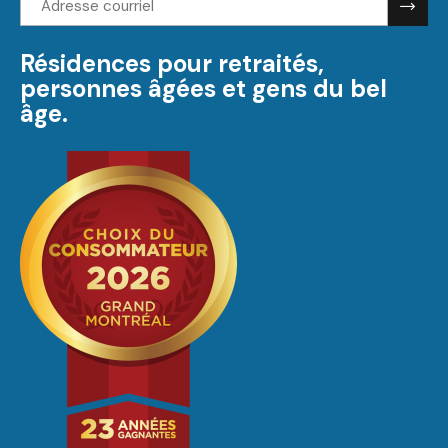
courriel:
Résidences pour retraités,
personnes âgées et gens du bel
âge.