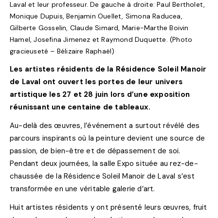
Laval et leur professeur. De gauche à droite: Paul Bertholet,
Monique Dupuis, Benjamin Ouellet, Simona Raducea,
Gilberte Gosselin, Claude Simard, Marie-Marthe Boivin
Hamel, Josefina Jimenez et Raymond Duquette. (Photo
gracieuseté – Bélizaire Raphaël)
Les artistes résidents de la Résidence Soleil Manoir
de Laval ont ouvert les portes de leur univers
artistique les 27 et 28 juin lors d’une exposition
réunissant une centaine de tableaux.
Au-delà des œuvres, l’événement a surtout révélé des
parcours inspirants où la peinture devient une source de
passion, de bien-être et de dépassement de soi.
Pendant deux journées, la salle Expo située au rez-de-
chaussée de la Résidence Soleil Manoir de Laval s’est
transformée en une véritable galerie d’art.
Huit artistes résidents y ont présenté leurs œuvres, fruit