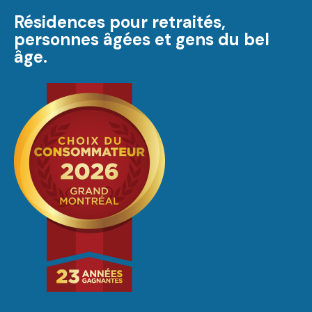
Résidences pour retraités,
personnes âgées et gens du bel
âge.