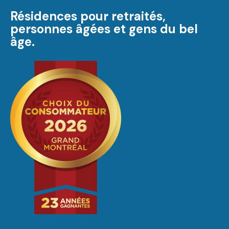
Résidences pour retraités,
personnes âgées et gens du bel
âge.