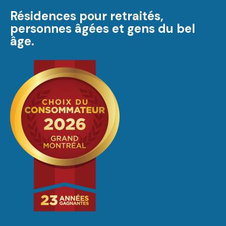
Résidences pour retraités,
personnes âgées et gens du bel
âge.