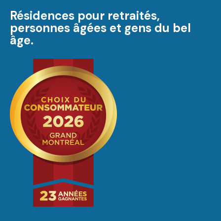
Résidences pour retraités,
personnes âgées et gens du bel
âge.