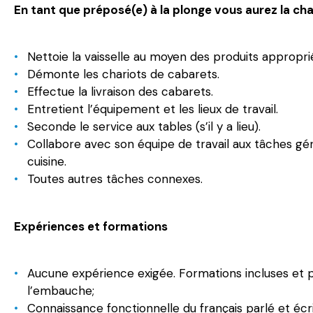
En tant que préposé(e) à la plonge vous aurez la cha
Nettoie la vaisselle au moyen des produits appropri
Démonte les chariots de cabarets.
Effectue la livraison des cabarets.
Entretient l’équipement et les lieux de travail.
Seconde le service aux tables (s’il y a lieu).
Collabore avec son équipe de travail aux tâches gén
cuisine.
Toutes autres tâches connexes.
Expériences et formations
Aucune expérience exigée. Formations incluses et p
l’embauche;
Connaissance fonctionnelle du français parlé et écri