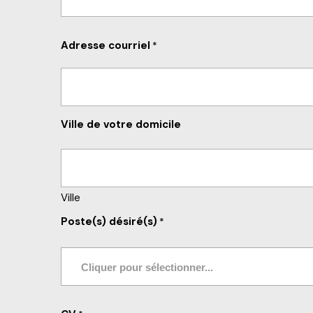
Adresse courriel
*
Ville de votre domicile
Ville
Poste(s) désiré(s)
*