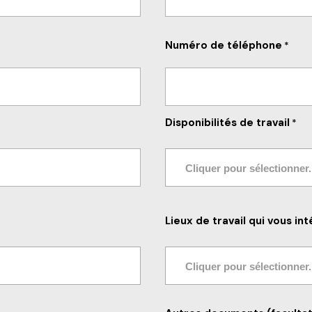
Numéro de téléphone
*
Disponibilités de travail
*
Lieux de travail qui vous in