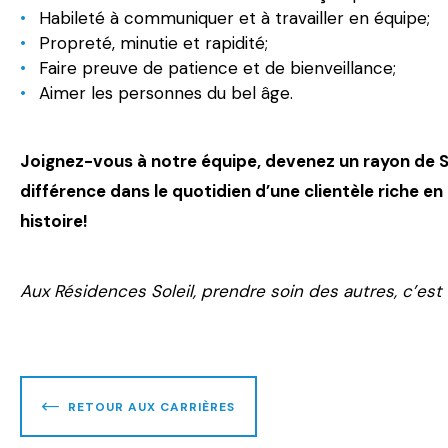
Habileté à communiquer et à travailler en équipe;
Propreté, minutie et rapidité;
Faire preuve de patience et de bienveillance;
Aimer les personnes du bel âge.
Joignez-vous à notre équipe, devenez un rayon de Sol
différence dans le quotidien d’une clientèle riche en
histoire!
Aux Résidences Soleil, prendre soin des autres, c’est 
RETOUR AUX CARRIÈRES