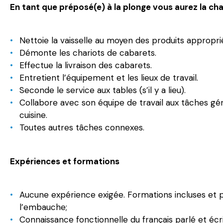
En tant que préposé(e) à la plonge vous aurez la cha
Nettoie la vaisselle au moyen des produits appropri
Démonte les chariots de cabarets.
Effectue la livraison des cabarets.
Entretient l’équipement et les lieux de travail.
Seconde le service aux tables (s’il y a lieu).
Collabore avec son équipe de travail aux tâches gén
cuisine.
Toutes autres tâches connexes.
Expériences et formations
Aucune expérience exigée. Formations incluses et p
l’embauche;
Connaissance fonctionnelle du français parlé et écri