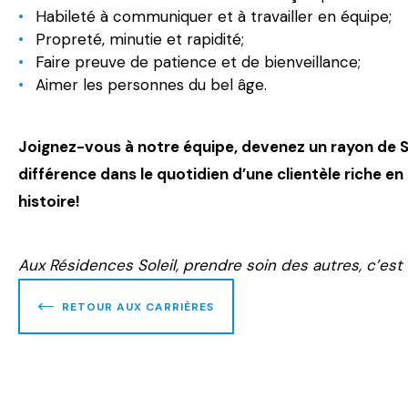
Habileté à communiquer et à travailler en équipe;
Propreté, minutie et rapidité;
Faire preuve de patience et de bienveillance;
Aimer les personnes du bel âge.
Joignez-vous à notre équipe, devenez un rayon de Sol
différence dans le quotidien d’une clientèle riche en
histoire!
Aux Résidences Soleil, prendre soin des autres, c’est 
RETOUR AUX CARRIÈRES