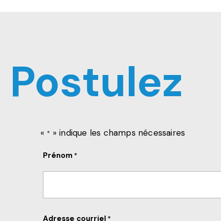
Postulez
«
» indique les champs nécessaires
*
Prénom
*
Adresse courriel
*