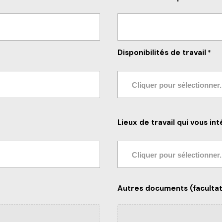
Disponibilités de travail
*
Lieux de travail qui vous in
Autres documents (facultat