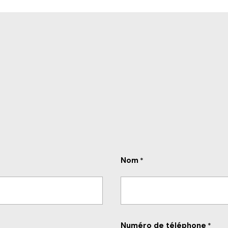
Nom
*
Numéro de téléphone
*