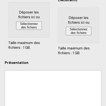
(facultatif)
Déposer les
fichiers ici ou
Déposer les
fichiers ici ou
Sélectionnez
des fichiers
Sélectionnez
des fichiers
Taille maximum des
fichiers : 1 GB.
Taille maximum des
fichiers : 1 GB.
Présentation