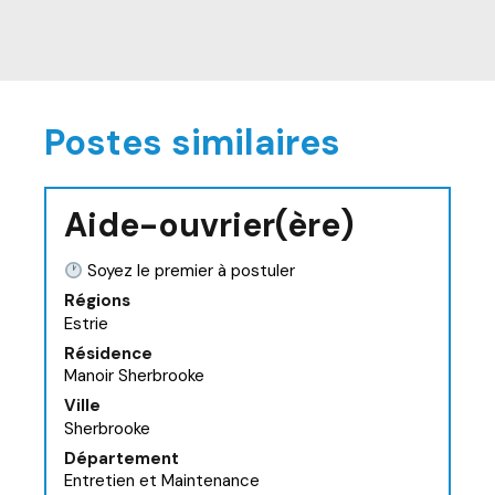
Postes similaires
Aide-ouvrier(ère)
Soyez le premier à postuler
Régions
Estrie
Résidence
Manoir Sherbrooke
Ville
Sherbrooke
Département
Entretien et Maintenance