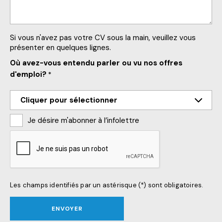
Si vous n'avez pas votre CV sous la main, veuillez vous
présenter en quelques lignes.
Où avez-vous entendu parler ou vu nos offres
d'emploi?
*
Je désire m'abonner à l’infolettre
CAPTCHA
Les champs identifiés par un astérisque (*) sont obligatoires.
ENVOYER