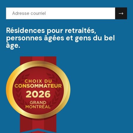
Adresse
courriel:
Résidences pour retraités,
personnes âgées et gens du bel
âge.