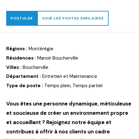
POSTULER
VOIR LES POSTES SIMILAIRES
Régions :
Montérégie
Résidences :
Manoir Boucherville
Villes :
Boucherville
Département :
Entretien et Maintenance
Type de poste :
Temps plein, Temps partiel
Vous êtes une personne dynamique, méticuleuse
et soucieuse de créer un environnement propre
et accueillant ? Rejoignez notre équipe et
contribuez à offrir à nos clients un cadre