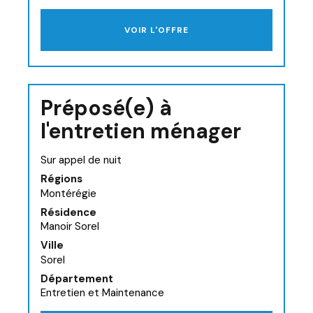
VOIR L'OFFRE
Préposé(e) à
l'entretien ménager
Sur appel de nuit
Régions
Montérégie
Résidence
Manoir Sorel
Ville
Sorel
Département
Entretien et Maintenance