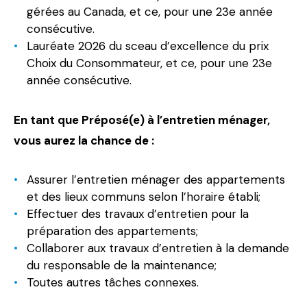
gérées au Canada, et ce, pour une 23e année
consécutive.
Lauréate 2026 du sceau d’excellence du prix
Choix du Consommateur, et ce, pour une 23e
année consécutive.
En tant que Préposé(e) à l’entretien ménager,
vous aurez la chance de :
Assurer l’entretien ménager des appartements
et des lieux communs selon l’horaire établi;
Effectuer des travaux d’entretien pour la
préparation des appartements;
Collaborer aux travaux d’entretien à la demande
du responsable de la maintenance;
Toutes autres tâches connexes.