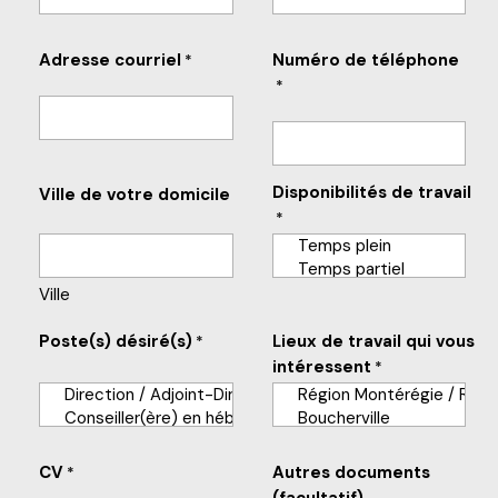
Adresse courriel
Numéro de téléphone
*
*
Disponibilités de travail
Ville de votre domicile
*
Ville
Poste(s) désiré(s)
Lieux de travail qui vous
*
intéressent
*
CV
Autres documents
*