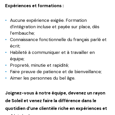
Expériences et formations :
Aucune expérience exigée. Formation
d’intégration incluse et payée sur place, dès
l’embauche;
Connaissance fonctionnelle du français parlé et
écrit;
Habileté à communiquer et à travailler en
équipe;
Propreté, minutie et rapidité;
Faire preuve de patience et de bienveillance;
Aimer les personnes du bel âge.
Joignez-vous à notre équipe, devenez un rayon
de Soleil et venez faire la différence dans le
quotidien d’une clientèle riche en expériences et