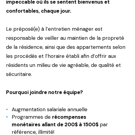
impeccable où ils se sentent bienvenus et
confortables, chaque jour.
Le préposé(e) à l’entretien ménager est
responsable de veiller au maintien de la propreté
de la résidence, ainsi que des appartements selon
les procédés et l’horaire établi afin d’offrir aux
résidents un milieu de vie agréable, de qualité et
sécuritaire.
Pourquoi joindre notre équipe?
Augmentation salariale annuelle
Programmes de
récompenses
monétaires
allant de 200$ à 1500$
par
référence, illimité!