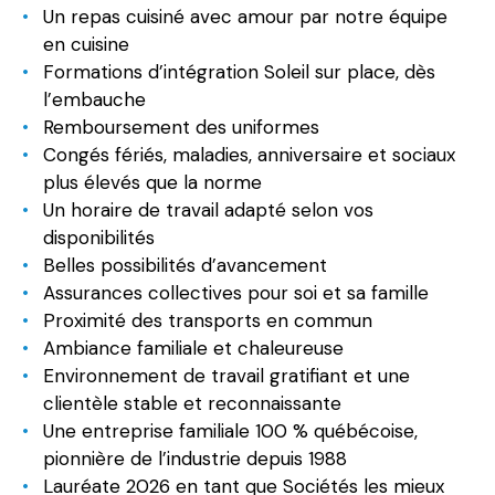
Un repas cuisiné avec amour par notre équipe
en cuisine
Formations d’intégration Soleil sur place, dès
l’embauche
Remboursement des uniformes
Congés fériés, maladies, anniversaire et sociaux
plus élevés que la norme
Un horaire de travail adapté selon vos
disponibilités
Belles possibilités d’avancement
Assurances collectives pour soi et sa famille
Proximité des transports en commun
Ambiance familiale et chaleureuse
Environnement de travail gratifiant et une
clientèle stable et reconnaissante
Une entreprise familiale 100 % québécoise,
pionnière de l’industrie depuis 1988
Lauréate 2026 en tant que Sociétés les mieux