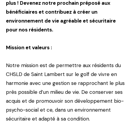
plus ! Devenez notre prochain préposé aux
bénéficiaires et contribuez à créer un
environnement de vie agréable et sécuritaire
pour nos résidents.
Mission et valeurs :
Notre mission est de permettre aux résidents du
CHSLD de Saint Lambert sur le golf de vivre en
harmonie avec une gestion se rapprochant le plus
près possible d’un milieu de vie. De conserver ses
acquis et de promouvoir son développement bio-
psycho-social et ce, dans un environnement
sécuritaire et adapté à sa condition.