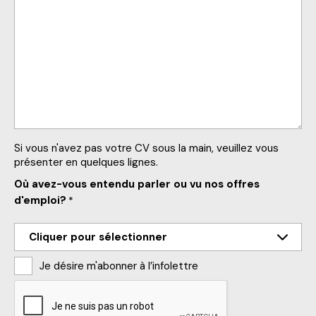
Si vous n'avez pas votre CV sous la main, veuillez vous
présenter en quelques lignes.
Où avez-vous entendu parler ou vu nos offres
d'emploi?
*
Je désire m'abonner à l’infolettre
CAPTCHA