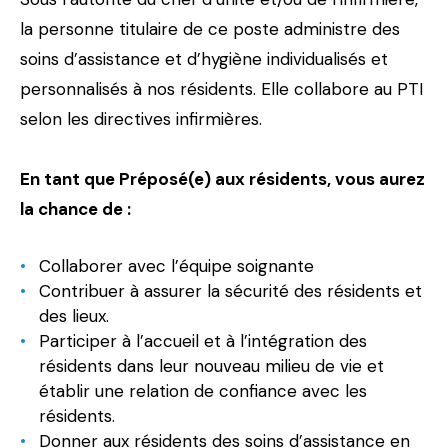
la personne titulaire de ce poste administre des
soins d’assistance et d’hygiène individualisés et
personnalisés à nos résidents. Elle collabore au PTI
selon les directives infirmières.
En tant que Préposé(e) aux résidents, vous aurez
la chance de :
Collaborer avec l’équipe soignante
Contribuer à assurer la sécurité des résidents et
des lieux.
Participer à l’accueil et à l’intégration des
résidents dans leur nouveau milieu de vie et
établir une relation de confiance avec les
résidents.
Donner aux résidents des soins d’assistance en