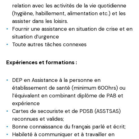
relation avec les activités de la vie quotidienne
(hygiène, habillement, alimentation etc.) et les
assister dans les loisirs.
Fournir une assistance en situation de crise et en
situation d’urgence
Toute autres tâches connexes
Expériences et formations :
DEP en Assistance à la personne en
établissement de santé (minimum 600hrs) ou
l’équivalent en combinant diplôme de PAB et
expérience
Cartes de secouriste et de PDSB (ASSTSAS)
reconnues et valides;
Bonne connaissance du français parlé et écrit;
Habileté à communiquer et à travailler en