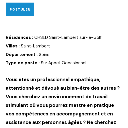
POSTULER
Résidences :
CHSLD Saint-Lambert sur-le-Golf
Villes :
Saint-Lambert
Département :
Soins
Type de poste :
Sur Appel, Occasionnel
Vous êtes un professionnel empathique,
attentionné et dévoué au bien-être des autres ?
Vous cherchez un environnement de travail
stimulant où vous pourrez mettre en pratique
vos compétences en accompagnement et en
assistance aux personnes âgées ? Ne cherchez