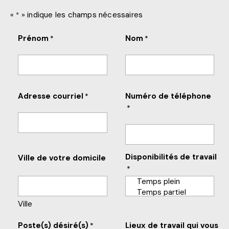
«
» indique les champs nécessaires
*
Prénom
Nom
*
*
Adresse courriel
Numéro de téléphone
*
*
Disponibilités de travail
Ville de votre domicile
*
Ville
Poste(s) désiré(s)
Lieux de travail qui vous
*