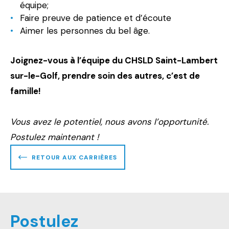
équipe;
Faire preuve de patience et d’écoute
Aimer les personnes du bel âge.
Joignez-vous à l’équipe du CHSLD Saint-Lambert
sur-le-Golf, prendre soin des autres, c’est de
famille!
Vous avez le potentiel, nous avons l’opportunité.
Postulez maintenant !
RETOUR AUX CARRIÈRES
Postulez