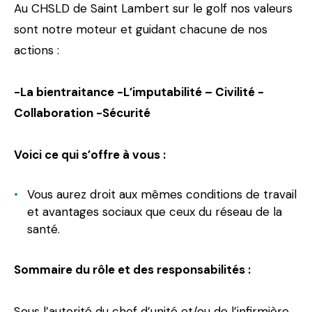
Au CHSLD de Saint Lambert sur le golf nos valeurs
sont notre moteur et guidant chacune de nos
actions :
-La bientraitance -L’imputabilité – Civilité -
Collaboration -Sécurité
Voici ce qui s’offre à vous :
Vous aurez droit aux mêmes conditions de travail
et avantages sociaux que ceux du réseau de la
santé.
Sommaire du rôle et des responsabilités :
Sous l’autorité du chef d’unité et/ou de l’infirmière,