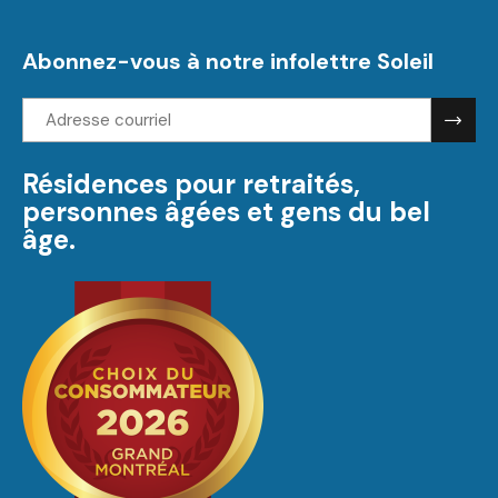
Abonnez-vous à notre infolettre Soleil
Adresse
courriel:
Résidences pour retraités,
personnes âgées et gens du bel
âge.