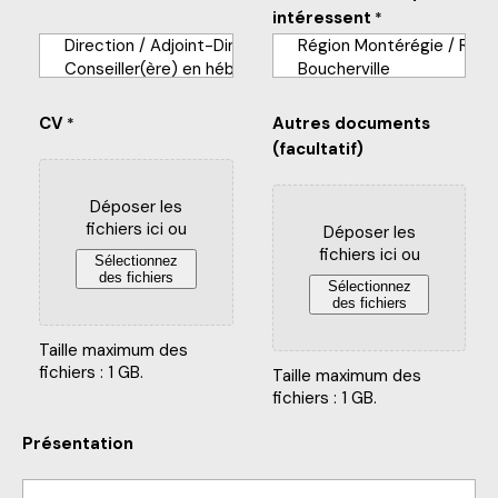
intéressent
*
CV
Autres documents
*
(facultatif)
Déposer les
fichiers ici ou
Déposer les
fichiers ici ou
Sélectionnez
des fichiers
Sélectionnez
des fichiers
Taille maximum des
fichiers : 1 GB.
Taille maximum des
fichiers : 1 GB.
Présentation