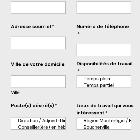
Adresse courriel
Numéro de téléphone
*
*
Disponibilités de travail
Ville de votre domicile
*
Ville
Poste(s) désiré(s)
Lieux de travail qui vous
*
intéressent
*