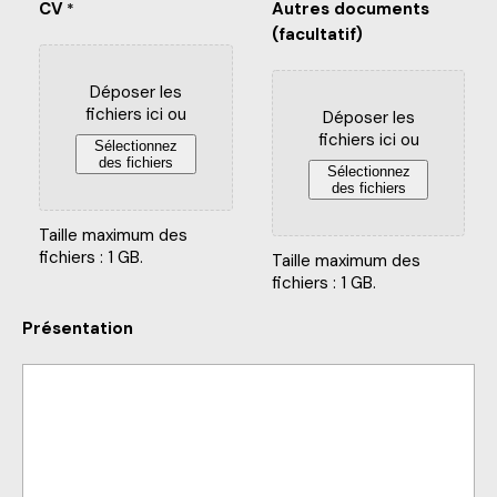
CV
Autres documents
*
(facultatif)
Déposer les
fichiers ici ou
Déposer les
fichiers ici ou
Sélectionnez
des fichiers
Sélectionnez
des fichiers
Taille maximum des
fichiers : 1 GB.
Taille maximum des
fichiers : 1 GB.
Présentation