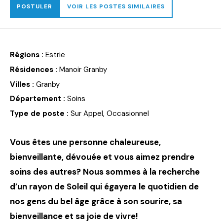
POSTULER
VOIR LES POSTES SIMILAIRES
Régions :
Estrie
Résidences :
Manoir Granby
Villes :
Granby
Département :
Soins
Type de poste :
Sur Appel, Occasionnel
Vous êtes une personne chaleureuse,
bienveillante, dévouée et vous aimez prendre
soins des autres?
Nous sommes à la recherche
d’un rayon de Soleil qui égayera le quotidien de
nos gens du bel âge grâce à son sourire, sa
bienveillance et sa joie de vivre!