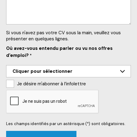
Si vous n'avez pas votre CV sous la main, veuillez vous
présenter en quelques lignes.
Où avez-vous entendu parler ou vu nos offres
d'emploi?
*
Je désire m'abonner à l’infolettre
CAPTCHA
Les champs identifiés par un astérisque (*) sont obligatoires.