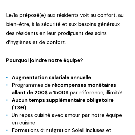
Le/la préposé(e) aux résidents voit au confort, au
bien-être, à la sécurité et aux besoins généraux
des résidents en leur prodiguant des soins
d’hygiènes et de confort.
Pourquoi joindre notre équipe?
Augmentation salariale annuelle
Programmes de
récompenses monétaires
allant de 200$ à 1500$
par référence, illimité!
Aucun temps supplémentaire obligatoire
(TSϴ)
Un repas cuisiné avec amour par notre équipe
en cuisine
Formations d’intégration Soleil incluses et