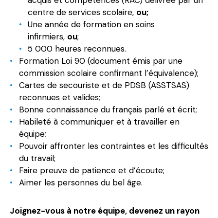
acquis et compétences (RAC) délivrée par un
centre de services scolaire,
ou;
Une année de formation en soins
infirmiers,
ou
;
5 000 heures reconnues.
Formation Loi 90 (document émis par une
commission scolaire confirmant l’équivalence);
Cartes de secouriste et de PDSB (ASSTSAS)
reconnues et valides;
Bonne connaissance du français parlé et écrit;
Habileté à communiquer et à travailler en
équipe;
Pouvoir affronter les contraintes et les difficultés
du travail;
Faire preuve de patience et d’écoute;
Aimer les personnes du bel âge.
Joignez-vous à notre équipe, devenez un rayon