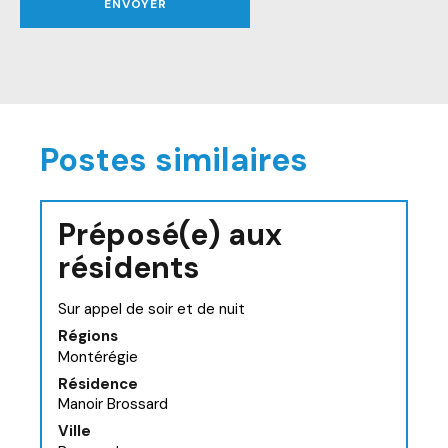
ENVOYER
Postes similaires
Préposé(e) aux
résidents
Sur appel de soir et de nuit
Régions
Montérégie
Résidence
Manoir Brossard
Ville