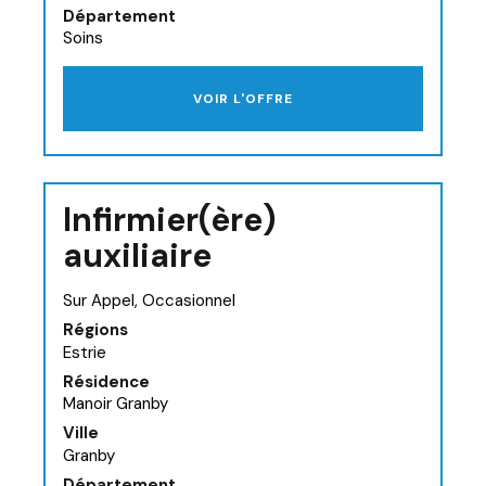
Département
Soins
VOIR L'OFFRE
Infirmier(ère)
auxiliaire
Sur Appel, Occasionnel
Régions
Estrie
Résidence
Manoir Granby
Ville
Granby
Département