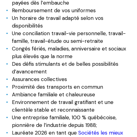
payées dès l’embauche
Remboursement de vos uniformes
Un horaire de travail adapté selon vos
disponibilités
Une conciliation travail-vie personnelle, travail-
famille, travail-étude ou semi-retraite
Congés fériés, maladies, anniversaire et sociaux
plus élevés que la norme
Des défis stimulants et de belles possibilités
d’avancement
Assurances collectives
Proximité des transports en commun
Ambiance familiale et chaleureuse
Environnement de travail gratifiant et une
clientèle stable et reconnaissante
Une entreprise familiale, 100 % québécoise,
pionnière de l’industrie depuis 1988;
Lauréate 2026 en tant que
Sociétés les mieux