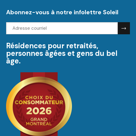
Abonnez-vous à notre infolettre Soleil
Adresse
courriel:
Résidences pour retraités,
personnes âgées et gens du bel
âge.