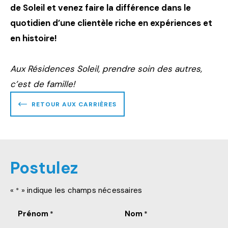
de Soleil et venez faire la différence dans le
quotidien d’une clientèle riche en expériences et
en histoire!
Aux Résidences Soleil, prendre soin des autres,
c’est de famille!
RETOUR AUX CARRIÈRES
Postulez
«
» indique les champs nécessaires
*
Prénom
Nom
*
*