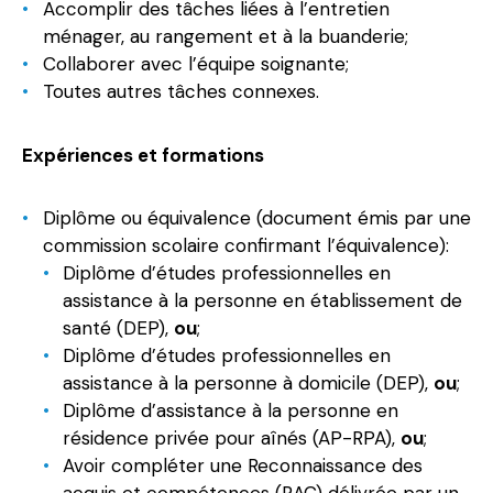
Accomplir des tâches liées à l’entretien
ménager, au rangement et à la buanderie;
Collaborer avec l’équipe soignante;
Toutes autres tâches connexes.
Expériences et formations
Diplôme ou équivalence (document émis par une
commission scolaire confirmant l’équivalence):
Diplôme d’études professionnelles en
assistance à la personne en établissement de
santé (DEP),
ou
;
Diplôme d’études professionnelles en
assistance à la personne à domicile (DEP),
ou
;
Diplôme d’assistance à la personne en
résidence privée pour aînés (AP-RPA),
ou
;
Avoir compléter une Reconnaissance des