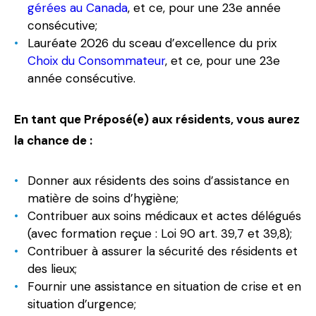
gérées au Canada
, et ce, pour une 23e année
consécutive;
Lauréate 2026 du sceau d’excellence du prix
Choix du Consommateur
, et ce, pour une 23e
année consécutive.
En tant que Préposé(e) aux résidents, vous aurez
la chance de :
Donner aux résidents des soins d’assistance en
matière de soins d’hygiène;
Contribuer aux soins médicaux et actes délégués
(avec formation reçue : Loi 90 art. 39,7 et 39,8);
Contribuer à assurer la sécurité des résidents et
des lieux;
Fournir une assistance en situation de crise et en
situation d’urgence;