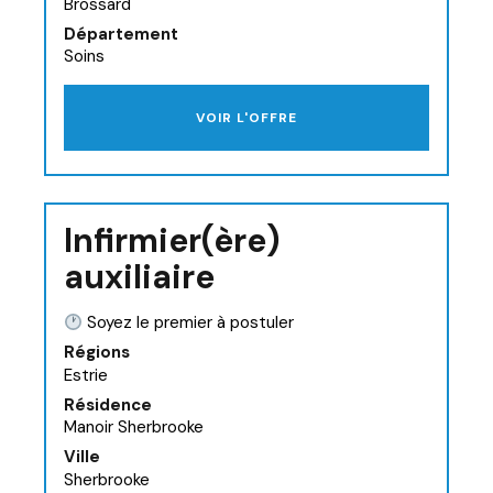
Brossard
Département
Soins
VOIR L'OFFRE
Infirmier(ère)
auxiliaire
Soyez le premier à postuler
Régions
Estrie
Résidence
Manoir Sherbrooke
Ville
Sherbrooke