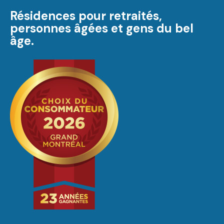
Résidences pour retraités,
personnes âgées et gens du bel
âge.