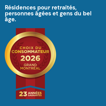
Résidences pour retraités,
personnes âgées et gens du bel
âge.