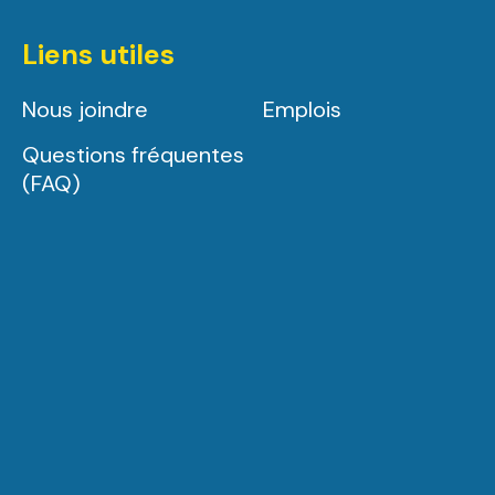
Liens utiles
Nous joindre
Emplois
Questions fréquentes
(FAQ)