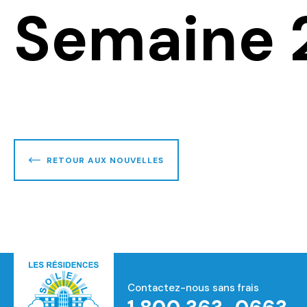
Semaine 
RETOUR AUX NOUVELLES
Contactez-nous sans frais
Accueil