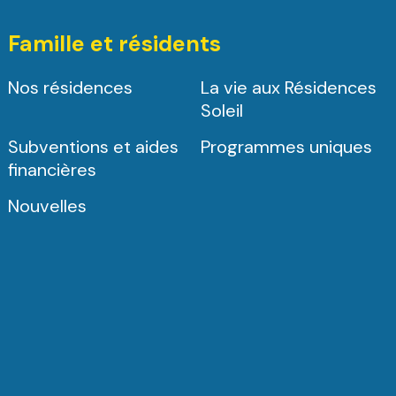
Famille et résidents
Nos résidences
La vie aux Résidences
Soleil
Subventions et aides
Programmes uniques
financières
Nouvelles