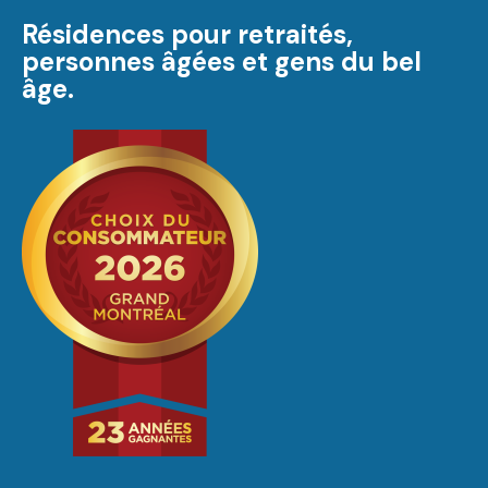
Résidences pour retraités,
personnes âgées et gens du bel
âge.