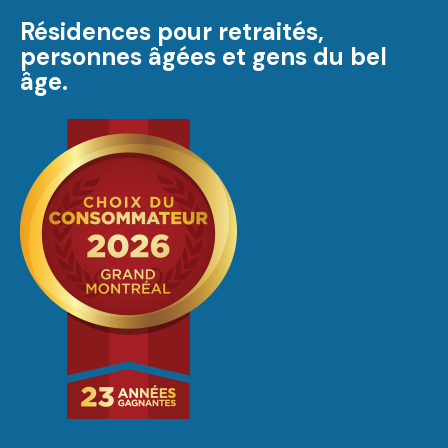
Résidences pour retraités,
personnes âgées et gens du bel
âge.