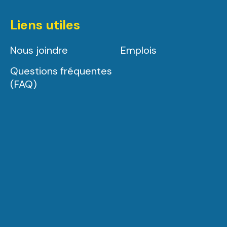
Liens utiles
Nous joindre
Emplois
Questions fréquentes
(FAQ)