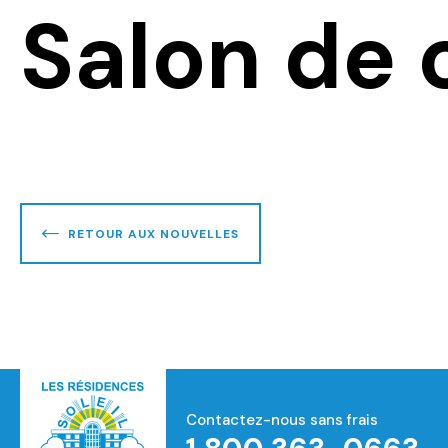
Salon de 
RETOUR AUX NOUVELLES
Contactez-nous sans frais
Accueil