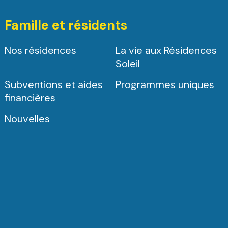
Famille et résidents
Nos résidences
La vie aux Résidences
Soleil
Subventions et aides
Programmes uniques
financières
Nouvelles