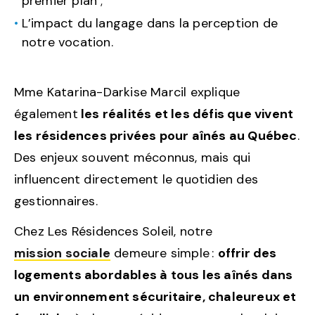
premier plan ;
L’impact du langage dans la perception de
notre vocation.
Mme Katarina-Darkise Marcil explique
également
les réalités et les défis que vivent
les résidences privées pour aînés au Québec
.
Des enjeux souvent méconnus, mais qui
influencent directement le quotidien des
gestionnaires.
Chez Les Résidences Soleil, notre
mission sociale
demeure simple :
offrir des
logements abordables à tous les aînés dans
un environnement sécuritaire, chaleureux et