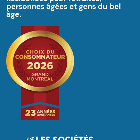
personnes âgées et gens du bel
âge.