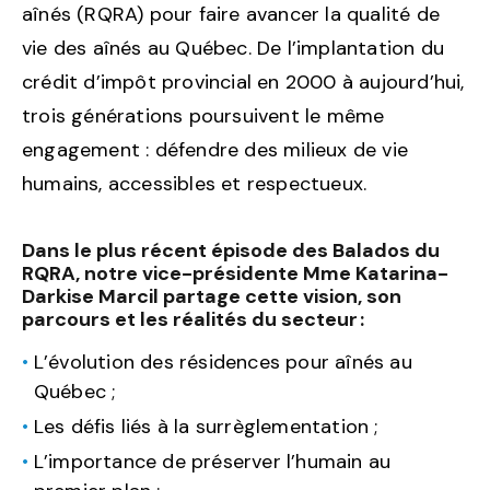
aînés (RQRA) pour faire avancer la qualité de
vie des aînés au Québec. De l’implantation du
crédit d’impôt provincial en 2000 à aujourd’hui,
trois générations poursuivent le même
engagement : défendre des milieux de vie
humains, accessibles et respectueux.
Dans le plus récent épisode des Balados du
RQRA, notre vice-présidente Mme Katarina-
Darkise Marcil partage cette vision, son
parcours et les réalités du secteur :
L’évolution des résidences pour aînés au
Québec ;
Les défis liés à la surrèglementation ;
L’importance de préserver l’humain au