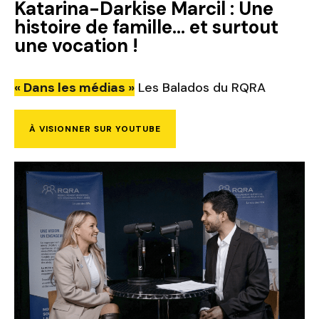
Katarina-Darkise Marcil : Une
histoire de famille… et surtout
une vocation !
« Dans les médias »
Les Balados du RQRA
À VISIONNER SUR YOUTUBE