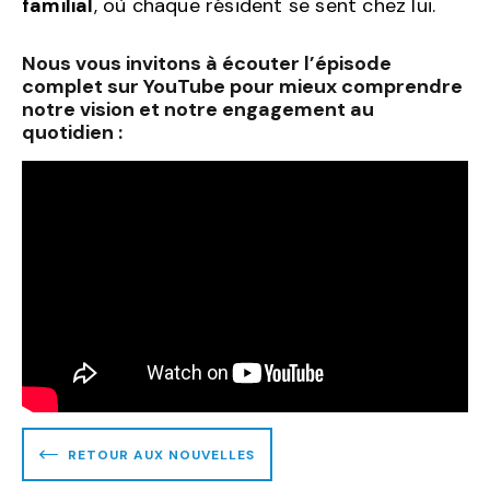
familial
, où chaque résident se sent chez lui.
Nous vous invitons à écouter l’épisode
complet sur YouTube pour mieux comprendre
notre vision et notre engagement au
quotidien :
RETOUR AUX NOUVELLES