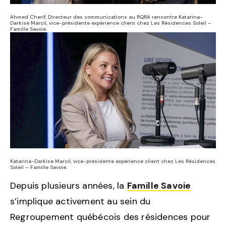
Ahmed Cherif, Directeur des communications au RQRA rencontre Katarina-
Darkise Marcil, vice-présidente expérience client chez Les Résidences Soleil –
Famille Savoie.
Katarina-Darkise Marcil, vice-présidente expérience client chez Les Résidences
Soleil – Famille Savoie.
Depuis plusieurs années, la
Famille Savoie
s’implique activement au sein du
Regroupement québécois des résidences pour