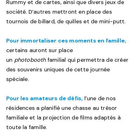
Rummy et de cartes, ainsi que divers jeux de
société. D’autres mettront en place des
tournois de billard, de quilles et de mini-putt.
Pour immortaliser ces moments en famille,
certains auront sur place
un
photobooth
familial qui permettra de créer
des souvenirs uniques de cette journée
spéciale.
Pour les amateurs de défis,
l’une de nos
résidences a planifié une chasse au trésor
familiale et la projection de films adaptés à
toute la famille.