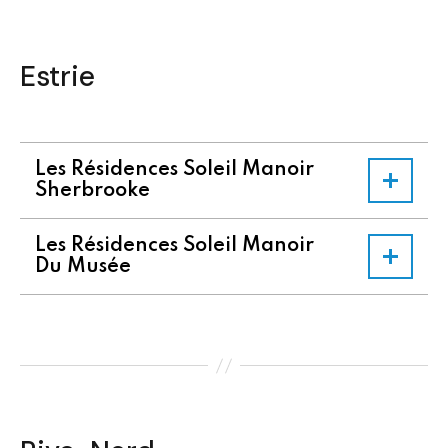
Estrie
Les Résidences Soleil Manoir
Sherbrooke
Les Résidences Soleil Manoir
Du Musée