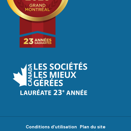
Conditions d’utilisation
Plan du site