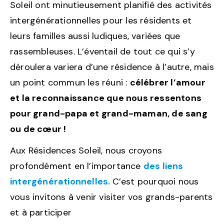
Soleil ont minutieusement planifié des activités
intergénérationnelles pour les résidents et
leurs familles aussi ludiques, variées que
rassembleuses. L’éventail de tout ce qui s’y
déroulera variera d’une résidence à l’autre, mais
un point commun les réuni :
célébrer l’amour
et la reconnaissance que nous ressentons
pour grand-papa et grand-maman, de sang
ou de cœur !
Aux Résidences Soleil, nous croyons
profondément en l’importance
des liens
intergénérationnelles.
C’est pourquoi nous
vous invitons à venir visiter vos grands-parents
et à participer