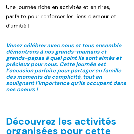
Une journée riche en activités et en rires,
parfaite pour renforcer les liens d’amour et
d’amitié !
Venez célébrer avec nous e
t tous ensemble
démontrons à
nos grands-mamans et
grands-papas à quel point ils sont aimés et
précieux pour nous. Cette journée est
l’occasion parfaite pour partager en famille
des moments de complicité, tout en
soulignant l’importance qu’ils occupent dans
nos coeurs !
Découvrez les activités
organisées pour cette