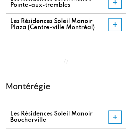
Pointe-aux-trembles
Les Résidences Soleil Manoir
Plaza (Centre-ville Montréal)
Montérégie
Les Résidences Soleil Manoir
Boucherville