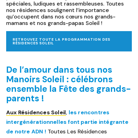
spéciales, ludiques et rassembleuses. Toutes
nos résidences soulignent l’importance
qu’occupent dans nos cœurs nos grands-
mamans et nos grands-papas Soleil !
RETROUVEZ TOUTE LA PROGRAMMATION DES
RÉSIDENCES SOLEIL
De l’amour dans tous nos
Manoirs Soleil : célébrons
ensemble la Fête des grands-
parents !
Aux Résidences Soleil
,
les rencontres
intergénérationnelles font partie intégrante
de notre ADN !
Toutes Les Résidences