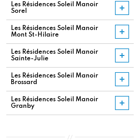
Les Résidences Soleil Manoir
Sorel
Les Résidences Soleil Manoir
Mont St-Hilaire
Les Résidences Soleil Manoir
Sainte-Julie
Les Résidences Soleil Manoir
Brossard
Les Résidences Soleil Manoir
Granby