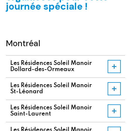
journée spéciale !
Montréal
Les Résidences Soleil Manoir
Dollard-des-Ormeaux
Les Résidences Soleil Manoir
St-Léonard
Les Résidences Soleil Manoir
Saint-Laurent
Les Résidences Soleil Manoir