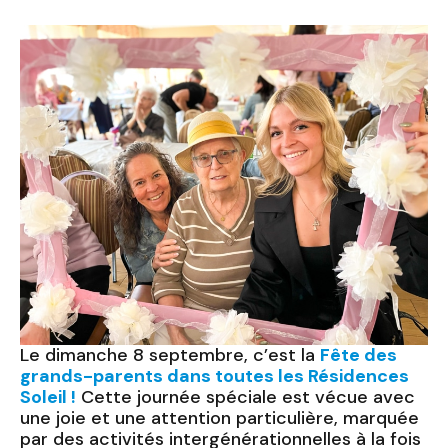
Le dimanche 8 septembre, c’est la
Fête des
grands-parents dans toutes les Résidences
Soleil !
Cette journée spéciale est vécue avec
une joie et une attention particulière, marquée
par des activités intergénérationnelles à la fois