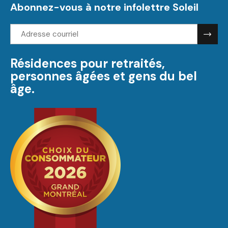
Abonnez-vous à notre infolettre Soleil
Adresse
courriel:
Résidences pour retraités,
personnes âgées et gens du bel
âge.