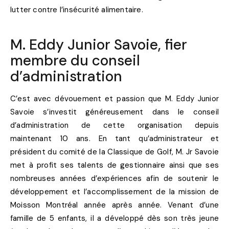
lutter contre l’insécurité alimentaire.
M. Eddy Junior Savoie, fier
membre du conseil
d’administration
C’est avec dévouement et passion que M. Eddy Junior
Savoie s’investit généreusement dans le conseil
d’administration de cette organisation depuis
maintenant 10 ans. En tant qu’administrateur et
président du comité de la Classique de Golf, M. Jr Savoie
met à profit ses talents de gestionnaire ainsi que ses
nombreuses années d’expériences afin de soutenir le
développement et l’accomplissement de la mission de
Moisson Montréal année après année. Venant d’une
famille de 5 enfants, il a développé dès son très jeune