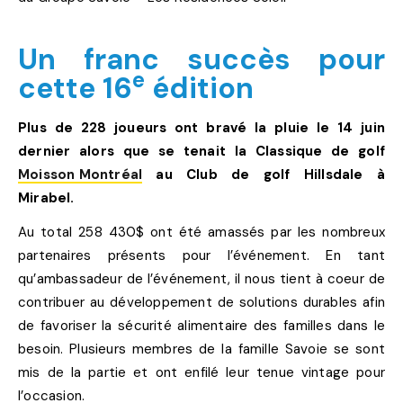
Un franc succès pour
e
cette 16
édition
Plus de 228 joueurs ont bravé la pluie le 14 juin
dernier alors que se tenait la Classique de golf
Moisson Montréal
au Club de golf Hillsdale à
Mirabel.
Au total 258 430$ ont été amassés par les nombreux
partenaires présents pour l’événement. En tant
qu’ambassadeur de l’événement, il nous tient à coeur de
contribuer au développement de solutions durables afin
de favoriser la sécurité alimentaire des familles dans le
besoin. Plusieurs membres de la famille Savoie se sont
mis de la partie et ont enfilé leur tenue vintage pour
l’occasion.