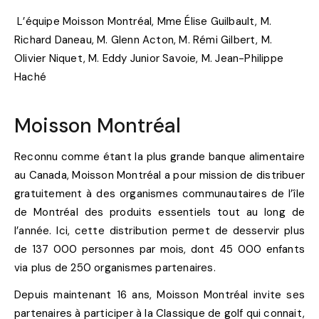
L’équipe Moisson Montréal, Mme Élise Guilbault, M.
Richard Daneau, M. Glenn Acton, M. Rémi Gilbert, M.
Olivier Niquet, M. Eddy Junior Savoie, M. Jean-Philippe
Haché
Moisson Montréal
Reconnu comme étant la plus grande banque alimentaire
au Canada, Moisson Montréal a pour mission de distribuer
gratuitement à des organismes communautaires de l’île
de Montréal des produits essentiels tout au long de
l’année. Ici, cette distribution permet de desservir plus
de 137 000 personnes par mois, dont 45 000 enfants
via plus de 250 organismes partenaires.
Depuis maintenant 16 ans, Moisson Montréal invite ses
partenaires à participer à la Classique de golf qui connait,