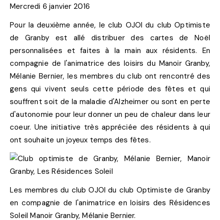
Mercredi 6 janvier 2016
Pour la deuxième année, le club OJOI du club Optimiste
de Granby est allé distribuer des cartes de Noël
personnalisées et faites à la main aux résidents. En
compagnie de l'animatrice des loisirs du Manoir Granby,
Mélanie Bernier, les membres du club ont rencontré des
gens qui vivent seuls cette période des fêtes et qui
souffrent soit de la maladie d'Alzheimer ou sont en perte
d'autonomie pour leur donner un peu de chaleur dans leur
coeur. Une initiative très appréciée des résidents à qui
ont souhaite un joyeux temps des fêtes.
Les membres du club OJOI du club Optimiste de Granby
en compagnie de l'animatrice en loisirs des Résidences
Soleil Manoir Granby, Mélanie Bernier.