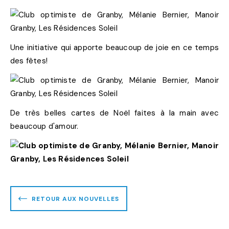
Une initiative qui apporte beaucoup de joie en ce temps
des fêtes!
De très belles cartes de Noël faites à la main avec
beaucoup d'amour.
RETOUR AUX NOUVELLES