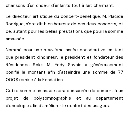
chansons d'un choeur d'enfants tout à fait charmant.
Le directeur artistique du concert-bénéfique, M. Placide
Rodrigue, s'est dit bien heureux de ces deux concerts, et
ce, autant pour les belles prestations que pour la somme
amassée.
Nommé pour une neuvième année consécutive en tant
que président d'honneur, le président et fondateur des
Résidences Soleil M. Eddy Savoie a généreusement
bonifié le montant afin d'atteindre une somme de 77
000$ remise à la Fondation.
Cette somme amassée sera consacrée de concert à un
projet de polysomnographie et au département
d'oncologie afin d'améliorer le confort des usagers.