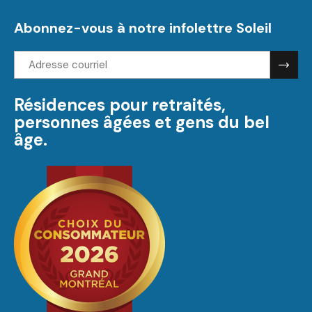
Abonnez-vous à notre infolettre Soleil
Adresse
courriel:
Résidences pour retraités,
personnes âgées et gens du bel
âge.