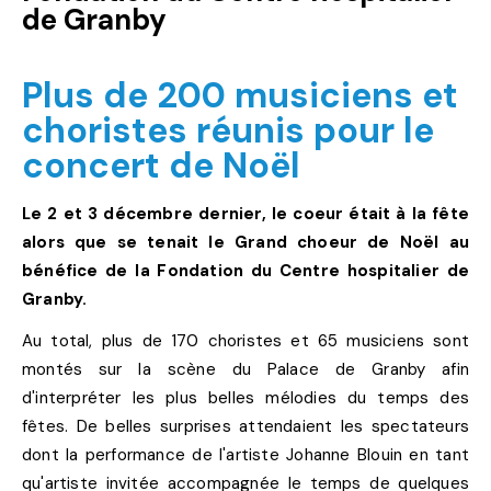
de Granby
Plus de 200 musiciens et
choristes réunis pour le
concert de Noël
Le 2 et 3 décembre dernier, le coeur était à la fête
alors que se tenait le Grand choeur de Noël au
bénéfice de la Fondation du Centre hospitalier de
Granby.
Au total, plus de 170 choristes et 65 musiciens sont
montés sur la scène du Palace de Granby afin
d'interpréter les plus belles mélodies du temps des
fêtes. De belles surprises attendaient les spectateurs
dont la performance de l'artiste Johanne Blouin en tant
qu'artiste invitée accompagnée le temps de quelques