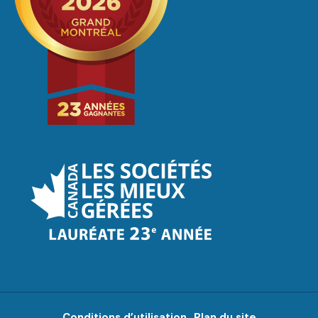
Conditions d’utilisation
Plan du site