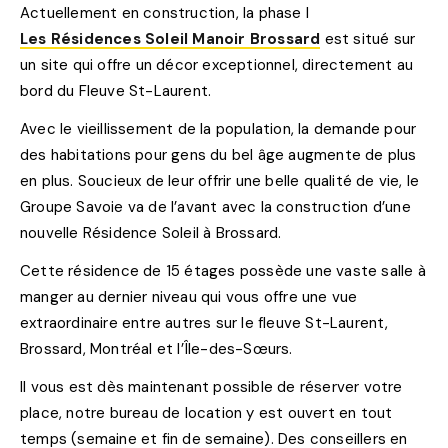
Actuellement en construction, la phase I
Les Résidences Soleil Manoir Brossard
est situé sur
un site qui offre un décor exceptionnel, directement au
bord du Fleuve St-Laurent.
Avec le vieillissement de la population, la demande pour
des habitations pour gens du bel âge augmente de plus
en plus. Soucieux de leur offrir une belle qualité de vie, le
Groupe Savoie va de l’avant avec la construction d’une
nouvelle Résidence Soleil à Brossard.
Cette résidence de 15 étages possède une vaste salle à
manger au dernier niveau qui vous offre une vue
extraordinaire entre autres sur le fleuve St-Laurent,
Brossard, Montréal et l’Île-des-Sœurs.
Il vous est dès maintenant possible de réserver votre
place, notre bureau de location y est ouvert en tout
temps (semaine et fin de semaine). Des conseillers en