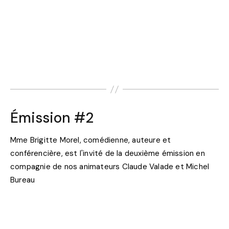
Émission #2
Mme Brigitte Morel, comédienne, auteure et
conférencière, est l'invité de la deuxième émission en
compagnie de nos animateurs Claude Valade et Michel
Bureau