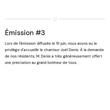
Émission #3
Lors de l'émission diffusée le 19 juin, nous avons eu le
privilège d'accueillir le chanteur Joël Denis. À la demande
de nos résidents, M. Denis a très généreusement offert
une prestation au grand bonheur de tous.