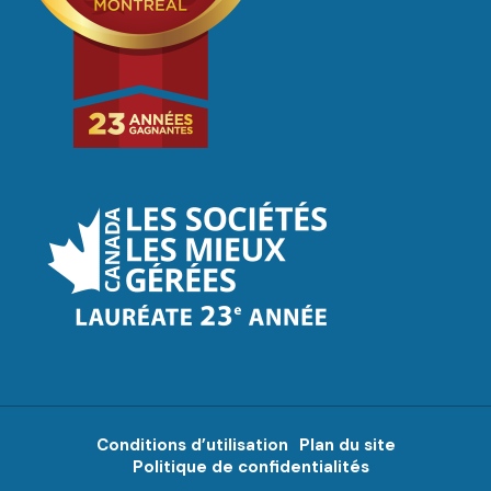
Conditions d’utilisation
Plan du site
Politique de confidentialités