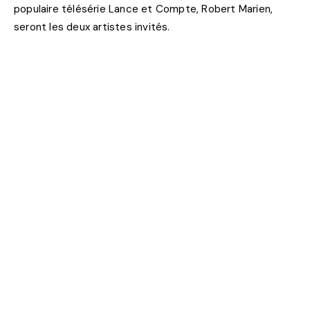
populaire télésérie Lance et Compte, Robert Marien,
seront les deux artistes invités.