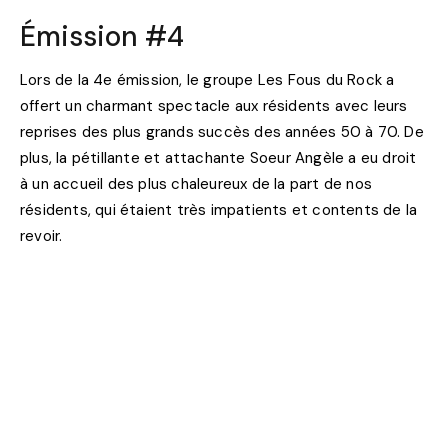
Émission #4
Lors de la 4e émission, le groupe Les Fous du Rock a
offert un charmant spectacle aux résidents avec leurs
reprises des plus grands succès des années 50 à 70. De
plus, la pétillante et attachante Soeur Angèle a eu droit
à un accueil des plus chaleureux de la part de nos
résidents, qui étaient très impatients et contents de la
revoir.