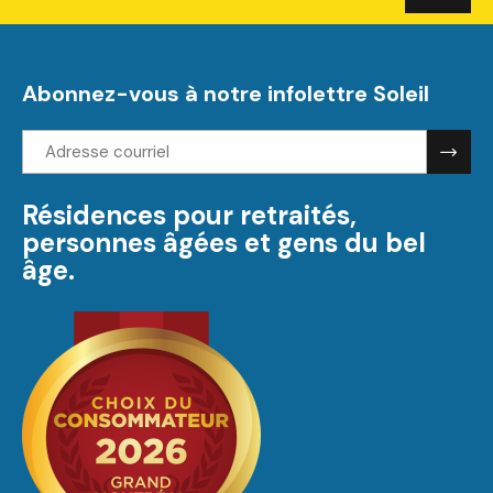
Abonnez-vous à notre infolettre Soleil
Adresse
courriel:
Résidences pour retraités,
personnes âgées et gens du bel
âge.