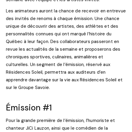
Les animateurs auront la chance de recevoir en entrevue
des invités de renoms à chaque émission. Une chance
unique de découvrir des artistes, des athlètes et des
personnalités connues qui ont marqué l’histoire du
Québec à leur façon. Des collaborateurs passeront en
revue les actualités de la semaine et proposerons des
chroniques sportives, culinaires, animalières et
culturelles. Un segment de l’émission, réservé aux
Résidences Soleil, permettra aux auditeurs d’en
apprendre davantage sur la vie aux Résidences Soleil et
sur le Groupe Savoie.
Émission #1
Pour la grande première de l’émission, l’humoriste et
chanteur JiCi Lauzon, ainsi que le comédien de la