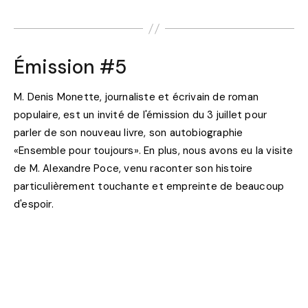
Émission #5
M. Denis Monette, journaliste et écrivain de roman
populaire, est un invité de l'émission du 3 juillet pour
parler de son nouveau livre, son autobiographie
«Ensemble pour toujours». En plus, nous avons eu la visite
de M. Alexandre Poce, venu raconter son histoire
particulièrement touchante et empreinte de beaucoup
d'espoir.