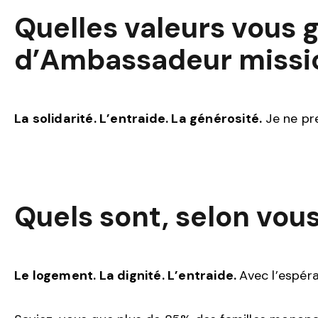
Quelles valeurs vous 
d’Ambassadeur missio
La solidarité. L’entraide. La générosité.
Je ne pre
Quels sont, selon vous
Le logement. La dignité. L’entraide.
Avec l’espéra