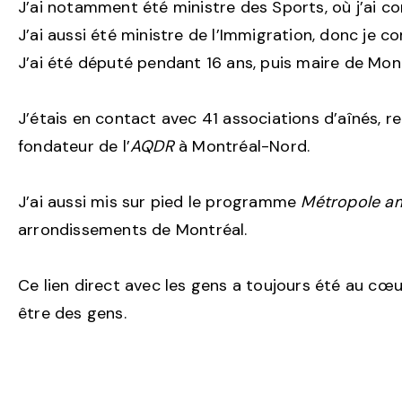
J’ai notamment été ministre des Sports, où j’ai co
J’ai aussi été ministre de l’Immigration, donc je 
J’ai été député pendant 16 ans, puis maire de Mon
J’étais en contact avec 41 associations d’aînés,
fondateur de l’
AQDR
à Montréal-Nord.
J’ai aussi mis sur pied le programme
Métropole am
arrondissements de Montréal.
Ce lien direct avec les gens a toujours été au cœu
être des gens.