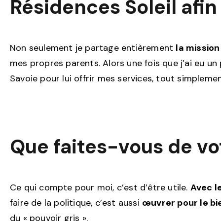
Résidences Soleil afin
Non seulement je partage entièrement
la mission
mes propres parents. Alors une fois que j’ai eu un 
Savoie pour lui offrir mes services, tout simplemen
Que faites-vous de vot
Ce qui compte pour moi, c’est d’être utile.
Avec l
faire de la politique, c’est aussi
œuvrer pour le b
du « pouvoir gris ».