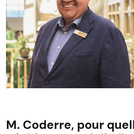
M. Coderre, pour quel