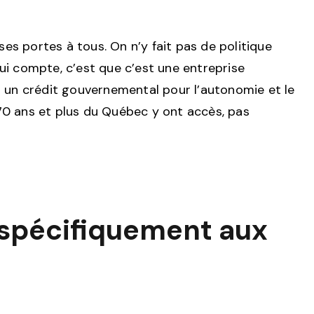
 ses portes à tous. On n’y fait pas de politique
qui compte, c’est que c’est une entreprise
er un crédit gouvernemental pour l’autonomie et le
de 70 ans et plus du Québec y ont accès, pas
t spécifiquement aux