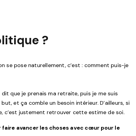
litique ?
’on se pose naturellement, c’est : comment puis-je
dit que je prenais ma retraite, puis je me suis
but, et ça comble un besoin intérieur. D’ailleurs, si
ie, c’est justement retrouver cette estime de soi.
r faire avancer les choses avec cœur pour le