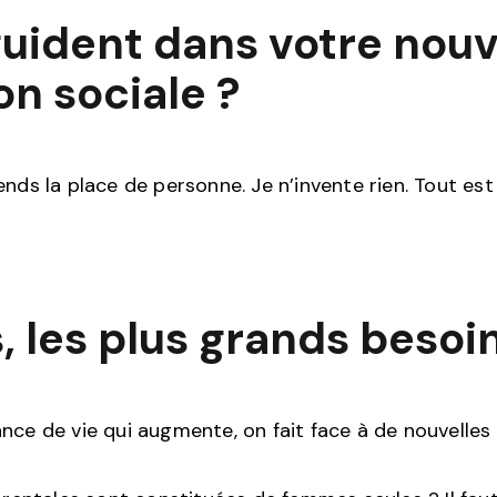
guident dans votre nouv
n sociale ?
nds la place de personne. Je n’invente rien. Tout est 
, les plus grands besoi
nce de vie qui augmente, on fait face à de nouvelles r