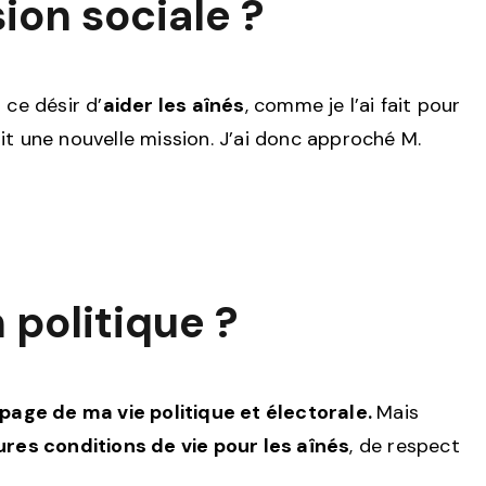
ion sociale ?
ce désir d’
aider les aînés
, comme je l’ai fait pour
ait une nouvelle mission. J’ai donc approché M.
 politique ?
page de ma vie politique et électorale.
Mais
res conditions de vie pour les aînés
, de respect