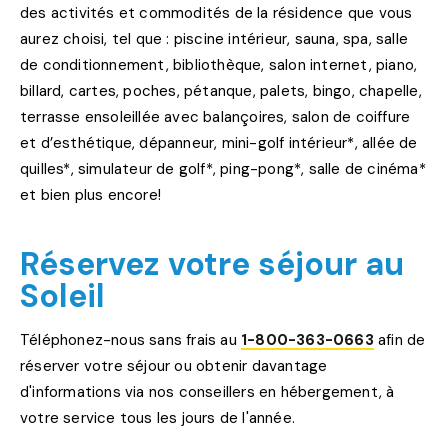
des activités et commodités de la résidence que vous
aurez choisi, tel que : piscine intérieur, sauna, spa, salle
de conditionnement, bibliothèque, salon internet, piano,
billard, cartes, poches, pétanque, palets, bingo, chapelle,
terrasse ensoleillée avec balançoires, salon de coiffure
et d’esthétique, dépanneur, mini-golf intérieur*, allée de
quilles*, simulateur de golf*, ping-pong*, salle de cinéma*
et bien plus encore!
Réservez votre séjour au
Soleil
Téléphonez-nous sans frais au
1-800-363-0663
afin de
réserver votre séjour ou obtenir davantage
d'informations via nos conseillers en hébergement, à
votre service tous les jours de l'année.