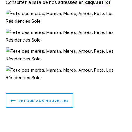
Consulter la liste de nos adresses en
cliquant ici
.
RETOUR AUX NOUVELLES