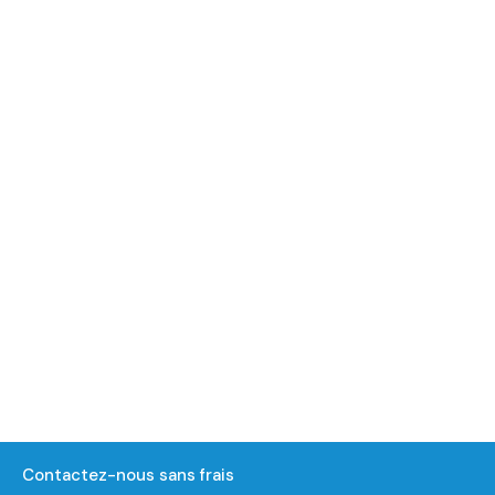
Contactez-nous sans frais