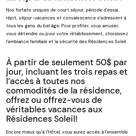
Nos forfaits uniques de court séjour, période d'essai,
répit, séjour-vacances et convalescence s’adressent à
tous les gens du bel âge. Pour profiter, vous amuser,
vous détendre ou pour votre rétablissement, choisissez
l’ambiance familiale et la sécurité des Résidences Soleil.
À partir de seulement 50$ par
jour, incluant les trois repas et
l’accès à toutes nos
commodités de la résidence,
offrez ou offrez-vous de
véritables vacances aux
Résidences Soleil!
Encore mieux qu'à l'Hôtel, vous aurez accès à l'ensemble