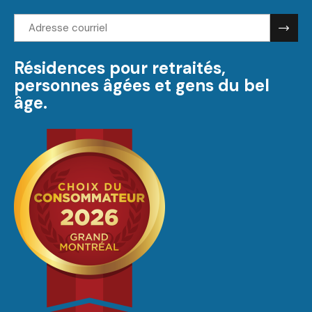
Adresse
courriel:
Résidences pour retraités,
personnes âgées et gens du bel
âge.