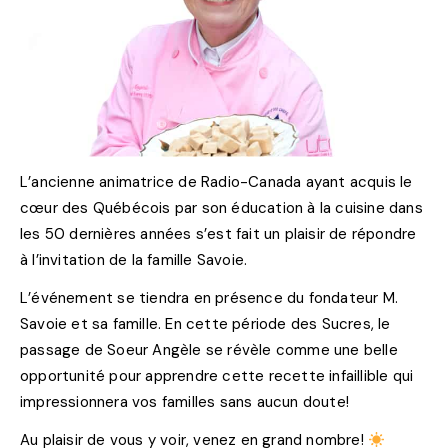
L’ancienne animatrice de Radio-Canada ayant acquis le
cœur des Québécois par son éducation à la cuisine dans
les 50 dernières années s’est fait un plaisir de répondre
à l’invitation de la famille Savoie.
L’événement se tiendra en présence du fondateur M.
Savoie et sa famille. En cette période des Sucres, le
passage de Soeur Angèle se révèle comme une belle
opportunité pour apprendre cette recette infaillible qui
impressionnera vos familles sans aucun doute!
Au plaisir de vous y voir, venez en grand nombre!