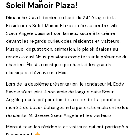
Soleil Manoir Plaza!
e
Dimanche 2 avril dernier, du haut du 24
étage de la
Résidences Soleil Manoir Plaza située au centre-ville,
Sœur Angèle cuisinait son fameux sucre à la crème
devant les regards curieux des résidents et visiteurs.
Musique, dégustation, animation, le plaisir étaient au
rendez-vous! Nous pouvions compter sur la présence du
chanteur Élie à la musique qui chantait les grands
classiques d’Aznavour à Elvis.
Lors de la deuxième présentation, le fondateur M. Eddy
Savoie s’est joint à son amie de longue date Sœur
Angèle pour la préparation de la recette. La journée a
mené à de beaux échanges intergénérationnels entre les
résidents, M. Savoie, Sœur Angèle et les visiteurs.
Merci à tous les résidents et visiteurs qui ont participé à
l’événement!