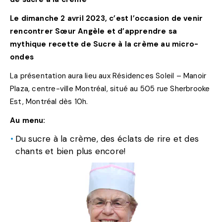
Le dimanche 2 avril 2023, c’est l’occasion de venir
rencontrer Sœur Angèle et d’apprendre sa
mythique recette de Sucre à la crème au micro-
ondes
La présentation aura lieu aux Résidences Soleil – Manoir
Plaza, centre-ville Montréal, situé au 505 rue Sherbrooke
Est, Montréal dès 10h.
Au menu:
Du sucre à la crème, des éclats de rire et des
chants et bien plus encore!