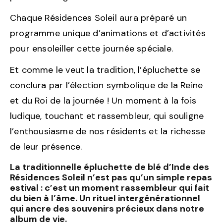
Chaque Résidences Soleil aura préparé un
programme unique d’animations et d’activités
pour ensoleiller cette journée spéciale.
Et comme le veut la tradition, l’épluchette se
conclura par l’élection symbolique de la Reine
et du Roi de la journée ! Un moment à la fois
ludique, touchant et rassembleur, qui souligne
l’enthousiasme de nos résidents et la richesse
de leur présence.
La traditionnelle épluchette de blé d’Inde des
Résidences Soleil n’est pas qu’un simple repas
estival : c’est un moment rassembleur qui fait
du bien à l’âme. Un rituel intergénérationnel
qui ancre des souvenirs précieux dans notre
album de vie.