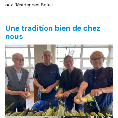
aux Résidences Soleil.
Une tradition bien de chez
nous