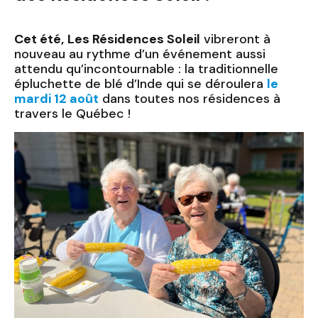
Cet été,
Les Résidences Soleil
vibreront à
nouveau au rythme d’un événement aussi
attendu qu’incontournable : la traditionnelle
épluchette de blé d’Inde qui se déroulera
le
mardi 12 août
dans toutes nos résidences à
travers le Québec !