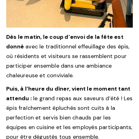
Dès le matin, le coup d’envoi de la fête est
donné
avec le traditionnel effeuillage des épis,
où résidents et visiteurs se rassemblent pour
participer ensemble dans une ambiance
chaleureuse et conviviale.
Puis, à l’heure du dîner, vient le moment tant
attendu :
le grand repas aux saveurs d’été ! Les
épis fraîchement épluchés sont cuits à la
perfection et servis bien chauds par les
équipes en cuisine et les employés participants,
pour être dégustés tous ensemble.