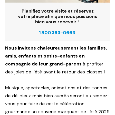
Planifiez votre visite et réservez
votre place afin que nous puissions
bien vous recevoir !
1 800 363-0663
Nous invitons chaleureusement les familles,
amis, enfants et petits-enfants en
compagnie de leur grand-parent
à profiter
des joies de l’été avant le retour des classes !
Musique, spectacles, animations et des tonnes
de délicieux maïs bien sucrés seront au rendez-
vous pour faire de cette célébration
gourmande un souvenir marquant de l’été 2025