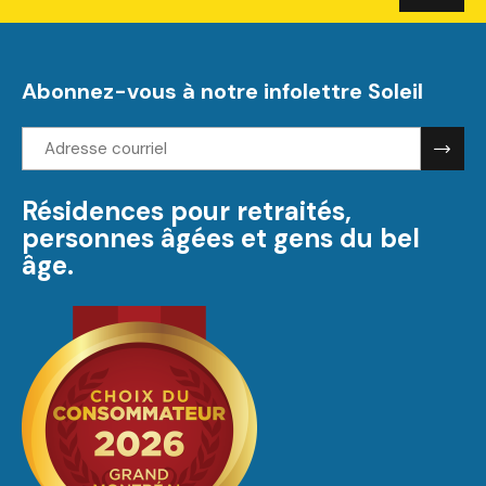
Abonnez-vous à notre infolettre Soleil
Adresse
courriel:
Résidences pour retraités,
personnes âgées et gens du bel
âge.