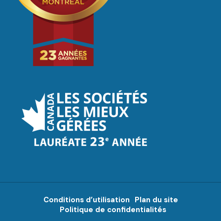
Conditions d’utilisation
Plan du site
Politique de confidentialités