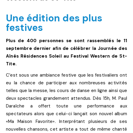
Une édition des plus
festives
Plus de 400 personnes se sont rassemblés le 11
septembre dernier afin de célébrer la Journée des
Aînés Résidences Soleil au Festival Western de St-
Tite.
C’est sous une ambiance festive que les festivaliers ont
eu la chance de participer aux nombreuses activités
telles que la messe, les cours de danse en ligne ainsi que
deux spectacles grandement attendus. Dès 15h, M. Paul
Daraîche a offert toute une performance aux
spectateurs alors que celui-ci lançait son nouvel album
«Ma Maison Favorite». Interprétant plusieurs de ses
nouvelles chansons, cet artiste a tout de même chanté