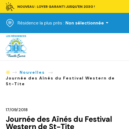
NOUVEAU : LOYER GARANTI JUSQU'EN 2030 !
Résidence la plus près :
Non sélectionnée
Accueil
Nouvelles
Accueil
Journée des Aînés du Festival Western de
St-Tite
17/09/2018
Journée des Aînés du Festival
Western de St-Tite