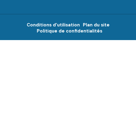
Conditions d’utilisation
Plan du site
Politique de confidentialités