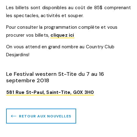
Les billets sont disponibles au coût de 85$ comprenant
les spectacles, activités et souper.
Pour consulter la programmation complète et vous
procurer vos billets,
cliquez ici
On vous attend en grand nombre au Country Club
Desjardins!
Le Festival western St-Tite du 7 au 16
septembre 2018
581 Rue St-Paul, Saint-Tite, G0X 3H0
RETOUR AUX NOUVELLES