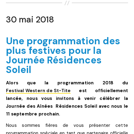
30 mai 2018
Une programmation des
plus festives pour la
Journée Résidences
Soleil
Alors que la programmation 2018 du
Festival Western de St-Tite
est officiellement
lancée, nous vous invitons à venir célébrer la
Journée des Aînées Résidences Soleil avec nous le
11 septembre prochain.
Nous sommes fières de vous présenter cette
programmation spéciale en tant que partenaire officielle