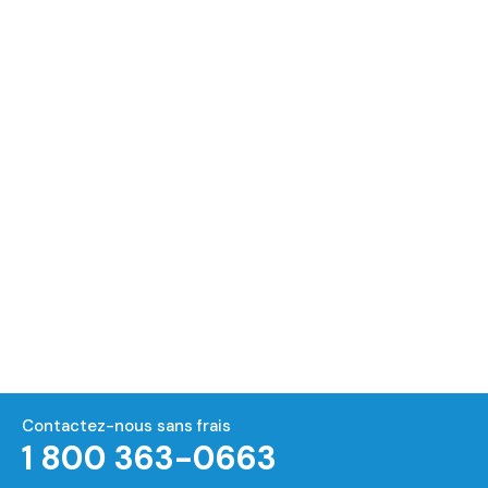
Contactez-nous sans frais
1 800 363-0663