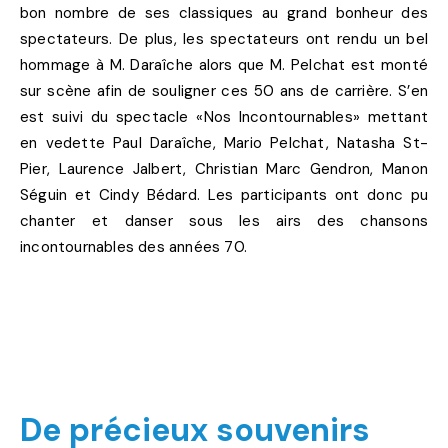
bon nombre de ses classiques au grand bonheur des
spectateurs. De plus, les spectateurs ont rendu un bel
hommage à M. Daraîche alors que M. Pelchat est monté
sur scène afin de souligner ces 50 ans de carrière. S’en
est suivi du spectacle «Nos Incontournables» mettant
en vedette Paul Daraîche, Mario Pelchat, Natasha St-
Pier, Laurence Jalbert, Christian Marc Gendron, Manon
Séguin et Cindy Bédard. Les participants ont donc pu
chanter et danser sous les airs des chansons
incontournables des années 70.
De précieux souvenirs