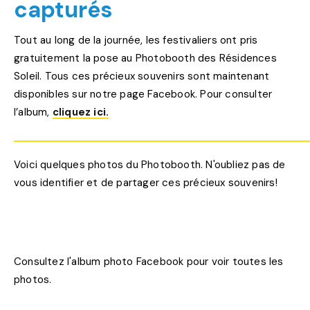
capturés
Tout au long de la journée, les festivaliers ont pris
gratuitement la pose au Photobooth des Résidences
Soleil. Tous ces précieux souvenirs sont maintenant
disponibles sur notre page Facebook. Pour consulter
l’album,
cliquez ici.
Voici quelques photos du Photobooth. N'oubliez pas de
vous identifier et de partager ces précieux souvenirs!
Consultez l'album photo Facebook pour voir toutes les
photos.