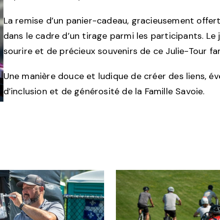
La remise d’un panier-cadeau, gracieusement offert 
dans le cadre d’un tirage parmi les participants. Le
sourire et de précieux souvenirs de ce Julie-Tour fam
Une manière douce et ludique de créer des liens, évei
d’inclusion et de générosité de la Famille Savoie.