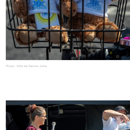
Photo : Ville de Sainte-Julie