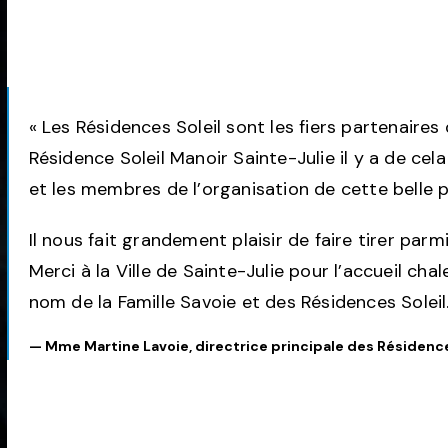
« Les Résidences Soleil sont les fiers partenaire
Résidence Soleil Manoir Sainte-Julie il y a de cela
et les membres de l’organisation de cette belle
Il nous fait grandement plaisir de faire tirer par
Merci à la Ville de Sainte-Julie pour l’accueil ch
nom de la Famille Savoie et des Résidences Soleil
—
Mme Martine Lavoie, directrice principale des Résidences 