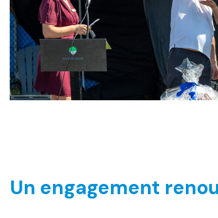
Un engagement renou