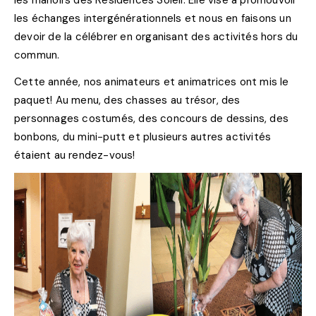
les manoirs des Résidences Soleil. Elle vise à promouvoir
les échanges intergénérationnels et nous en faisons un
devoir de la célébrer en organisant des activités hors du
commun.
Cette année, nos animateurs et animatrices ont mis le
paquet! Au menu, des chasses au trésor, des
personnages costumés, des concours de dessins, des
bonbons, du mini-putt et plusieurs autres activités
étaient au rendez-vous!