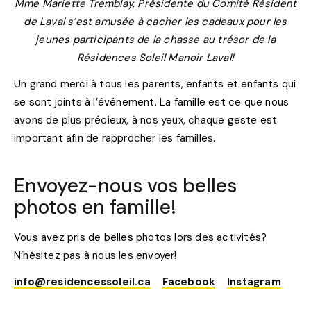
Mme Mariette Tremblay, Présidente du Comité Résident
de Laval s’est amusée à cacher les cadeaux pour les
jeunes participants de la chasse au trésor de la
Résidences Soleil Manoir Laval!
Un grand merci à tous les parents, enfants et enfants qui
se sont joints à l’événement. La famille est ce que nous
avons de plus précieux, à nos yeux, chaque geste est
important afin de rapprocher les familles.
Envoyez-nous vos belles
photos en famille!
Vous avez pris de belles photos lors des activités?
N’hésitez pas à nous les envoyer!
info@residencessoleil.ca
Facebook
Instagram