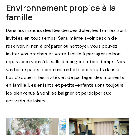
Environnement propice à la
famille
Dans les manoirs des Résidences Soleil, les familles sont
invitées en tout temps! Sans même avoir besoin de
réserver, ni rien à préparer ou nettoyer, vous pouvez
inviter vos proches et votre famille à partager un bon
repas avec vous à la salle à manger en tout temps. Nos
vastes espaces communs ont été construits dans le
but d’accueillir les invités et de partager des moments
en famille. Les enfants et petits-enfants sont toujours
les bienvenus à venir se baigner et participer aux
activités de loisirs.