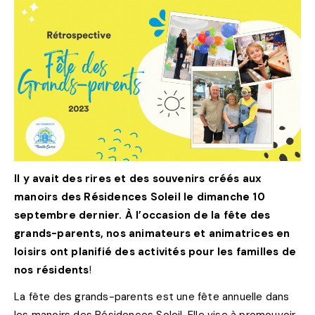
Il y avait des rires et des souvenirs créés aux
manoirs des Résidences Soleil le dimanche 10
septembre dernier. À l’occasion de la fête des
grands-parents, nos animateurs et animatrices en
loisirs ont planifié des activités pour les familles de
nos résidents
!
La fête des grands-parents est une fête annuelle dans