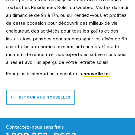
toutes Les Résidences Soleil du Québec! Visitez du lundi
au dimanche de 9h à 17h, ou sur rendez-vous et profitez
de cette occasion pour découvrir des milieux de vie
chaleureux, des activités pour tous les goûts et des
installations pensées pour accompagner les aînés de 65
ans et plus autonomes ou semi-autonomes. C’est le
moment de rencontrer nos experts en subventions pour
aînés et avoir un aperçu de votre retraite soleil!
Pour plus d’information, consulter la
nouvelle ici
.
RETOUR AUX NOUVELLES
Contactez-nous sans frais