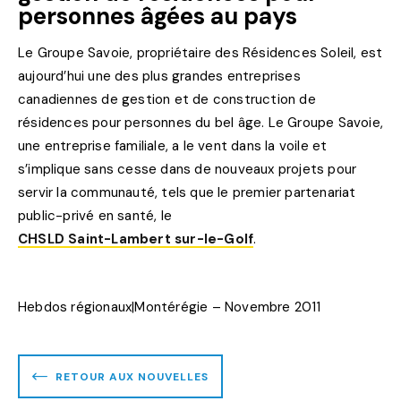
personnes âgées au pays
Le Groupe Savoie, propriétaire des Résidences Soleil, est
aujourd’hui une des plus grandes entreprises
canadiennes de gestion et de construction de
résidences pour personnes du bel âge. Le Groupe Savoie,
une entreprise familiale, a le vent dans la voile et
s’implique sans cesse dans de nouveaux projets pour
servir la communauté, tels que le premier partenariat
public-privé en santé, le
CHSLD Saint-Lambert sur-le-Golf
.
Hebdos régionaux|Montérégie – Novembre 2011
RETOUR AUX NOUVELLES