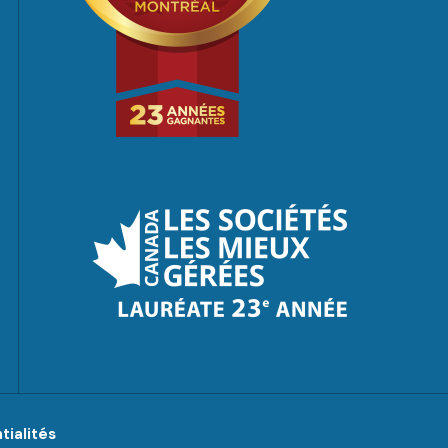
tialités