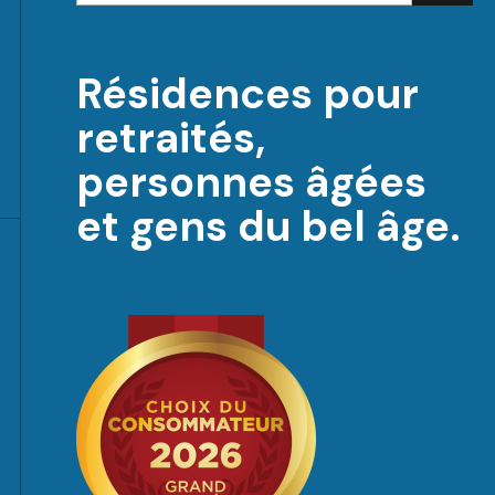
Résidences pour
retraités,
personnes âgées
et gens du bel âge.