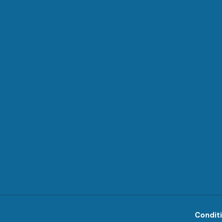
Conditi