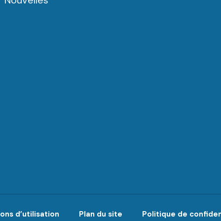
Nouvelles
ons d’utilisation
Plan du site
Politique de confiden