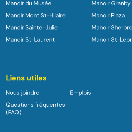
Manoir du Musée
Manoir Granby
Manoir Mont St-Hilaire
Manoir Plaza
Manoir Sainte-Julie
Manoir Sherbr
Manoir St-Laurent
Manoir St-Léo
Liens utiles
Nous joindre
Emplois
Questions fréquentes
(FAQ)