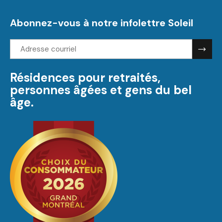
Abonnez-vous à notre infolettre Soleil
Adresse
courriel:
Résidences pour retraités,
personnes âgées et gens du bel
âge.