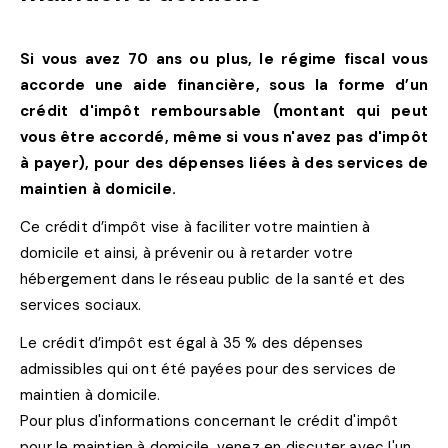
Si vous avez 70 ans ou plus, le régime fiscal vous
accorde une aide financière, sous la forme d’un
crédit d'impôt remboursable (montant qui peut
vous être accordé, même si vous n'avez pas d'impôt
à payer), pour des dépenses liées à des services de
maintien à domicile.
Ce crédit d’impôt vise à faciliter votre maintien à
domicile et ainsi, à prévenir ou à retarder votre
hébergement dans le réseau public de la santé et des
services sociaux.
Le crédit d’impôt est égal à 35 % des dépenses
admissibles qui ont été payées pour des services de
maintien à domicile.
Pour plus d'informations concernant le crédit d'impôt
pour le maintien à domicile, venez en discuter avec l'un