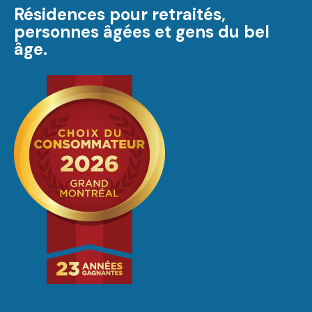
Résidences pour retraités,
personnes âgées et gens du bel
âge.