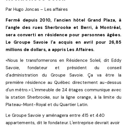
Par Hugo Joncas – Les affaires
Fermé depuis 2010, l'ancien hôtel Grand Plaza, à
l'angle des rues Sherbrooke et Berri, à Montréal,
sera converti en résidence pour personnes âgées.
Le Groupe Savoie l'a acquis en avril pour 26,85
millions de dollars, a appris Les Affaires.
«Nous le transformerons en Résidence Soleil, dit Eddy
Savoie, fondateur et président du conseil
d'administration du Groupe Savoie. Ça va être la
première résidence au Québec directement au-dessus
d'un métro.» L'immeuble de 24 étages communique avec
la station Sherbrooke, sur la ligne orange, à la limite du
Plateau-Mont-Royal et du Quartier Latin.
Le Groupe Savoie y aménagera entre 415 et 440
appartements, dit le fondateur. L'entreprise devrait avoir