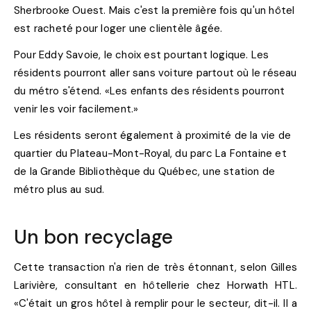
Sherbrooke Ouest. Mais c'est la première fois qu'un hôtel
est racheté pour loger une clientèle âgée.
Pour Eddy Savoie, le choix est pourtant logique. Les
résidents pourront aller sans voiture partout où le réseau
du métro s'étend. «Les enfants des résidents pourront
venir les voir facilement.»
Les résidents seront également à proximité de la vie de
quartier du Plateau-Mont-Royal, du parc La Fontaine et
de la Grande Bibliothèque du Québec, une station de
métro plus au sud.
Un bon recyclage
Cette transaction n'a rien de très étonnant, selon Gilles
Larivière, consultant en hôtellerie chez Horwath HTL.
«C'était un gros hôtel à remplir pour le secteur, dit-il. Il a