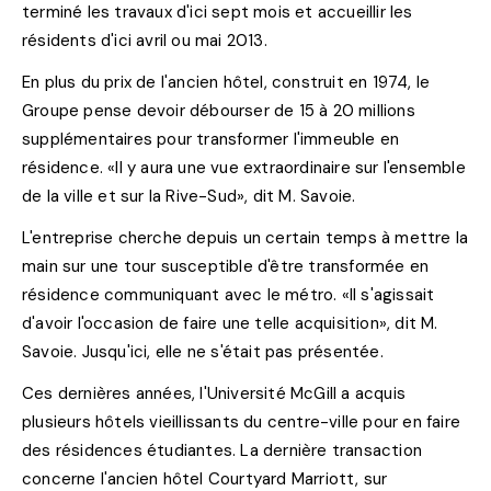
terminé les travaux d'ici sept mois et accueillir les
résidents d'ici avril ou mai 2013.
En plus du prix de l'ancien hôtel, construit en 1974, le
Groupe pense devoir débourser de 15 à 20 millions
supplémentaires pour transformer l'immeuble en
résidence. «Il y aura une vue extraordinaire sur l'ensemble
de la ville et sur la Rive-Sud», dit M. Savoie.
L'entreprise cherche depuis un certain temps à mettre la
main sur une tour susceptible d'être transformée en
résidence communiquant avec le métro. «Il s'agissait
d'avoir l'occasion de faire une telle acquisition», dit M.
Savoie. Jusqu'ici, elle ne s'était pas présentée.
Ces dernières années, l'Université McGill a acquis
plusieurs hôtels vieillissants du centre-ville pour en faire
des résidences étudiantes. La dernière transaction
concerne l'ancien hôtel Courtyard Marriott, sur