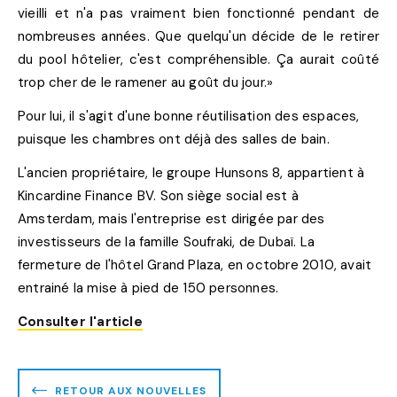
vieilli et n'a pas vraiment bien fonctionné pendant de
nombreuses années. Que quelqu'un décide de le retirer
du pool hôtelier, c'est compréhensible. Ça aurait coûté
trop cher de le ramener au goût du jour.»
Pour lui, il s'agit d'une bonne réutilisation des espaces,
puisque les chambres ont déjà des salles de bain.
L'ancien propriétaire, le groupe Hunsons 8, appartient à
Kincardine Finance BV. Son siège social est à
Amsterdam, mais l'entreprise est dirigée par des
investisseurs de la famille Soufraki, de Dubaï. La
fermeture de l'hôtel Grand Plaza, en octobre 2010, avait
entrainé la mise à pied de 150 personnes.
Consulter l'article
RETOUR AUX NOUVELLES