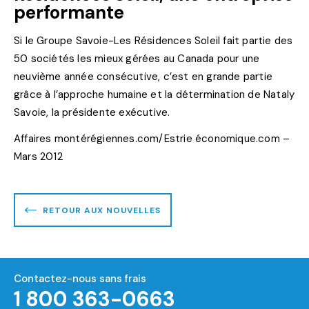
performante
Si le Groupe Savoie-Les Résidences Soleil fait partie des
50 sociétés les mieux gérées au Canada pour une
neuvième année consécutive, c’est en grande partie
grâce à l’approche humaine et la détermination de Nataly
Savoie, la présidente exécutive.
Affaires montérégiennes.com/Estrie économique.com –
Mars 2012
RETOUR AUX NOUVELLES
Contactez-nous sans frais
1 800 363-0663